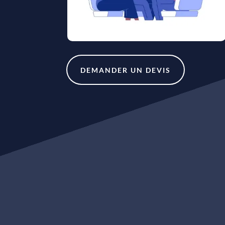
DEMANDER UN DEVIS