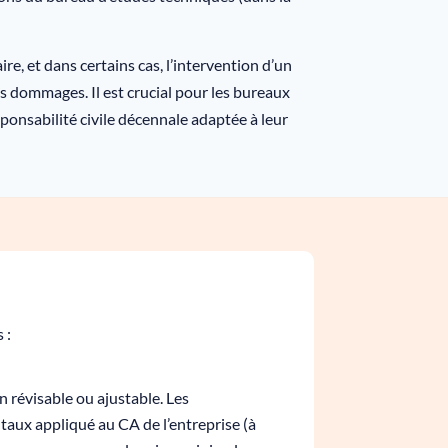
re, et dans certains cas, l’intervention d’un
s dommages. Il est crucial pour les bureaux
ponsabilité civile décennale adaptée à leur
 :
 révisable ou ajustable. Les
taux appliqué au CA de l’entreprise (à