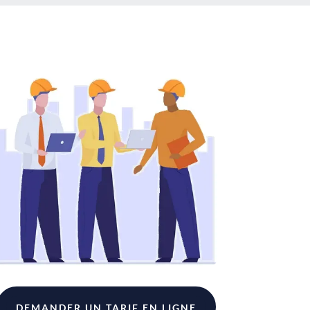
DEMANDER UN TARIF EN LIGNE