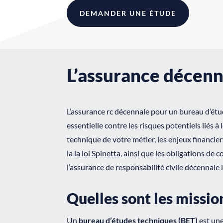
DEMANDER UNE ÉTUDE
L’assurance décenn
L’assurance rc décennale pour un bureau d’étud
essentielle contre les risques potentiels liés à
technique de votre métier, les enjeux financier
la
la loi Spinetta
, ainsi que les obligations de 
l’assurance de responsabilité civile décennale
Quelles sont les missio
Un
bureau d’études techniques (BET)
est une