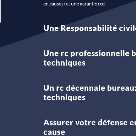
en causes) et une garantie rcd.
Une Responsabilité civil
Une rc professionnelle 
techniques
Un rc décennale bureau
techniques
Assurer votre défense e
cause