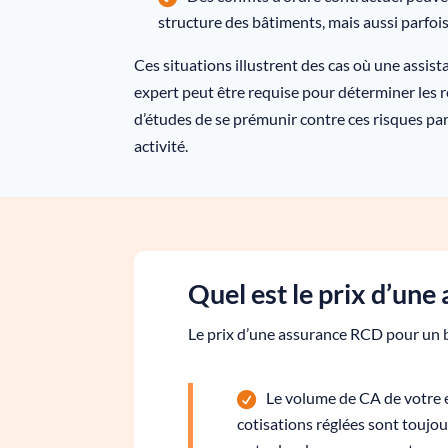
structure des bâtiments, mais aussi parfois
Ces situations illustrent des cas où une assista
expert peut être requise pour déterminer les 
d’études de se prémunir contre ces risques pa
activité.
Quel est le prix d’une
Le prix d’une assurance RCD pour un b
Le volume de CA de votre e
cotisations réglées sont toujo