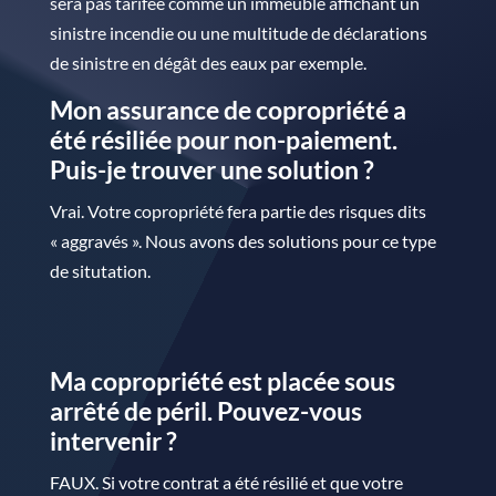
sera pas tarifée comme un immeuble affichant un
sinistre incendie ou une multitude de déclarations
de sinistre en dégât des eaux par exemple.
Mon assurance de copropriété a
été résiliée pour non-paiement.
Puis-je trouver une solution ?
Vrai. Votre copropriété fera partie des risques dits
« aggravés ». Nous avons des solutions pour ce type
de situtation.
Ma copropriété est placée sous
arrêté de péril. Pouvez-vous
intervenir ?
FAUX. Si votre contrat a été résilié et que votre