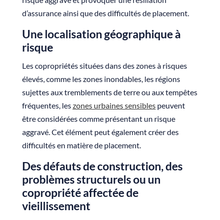
d’assurance ainsi que des difficultés de placement.
Une localisation géographique à
risque
Les copropriétés situées dans des zones à risques
élevés, comme les zones inondables, les régions
sujettes aux tremblements de terre ou aux tempêtes
fréquentes, les
zones urbaines sensibles
peuvent
être considérées comme présentant un risque
aggravé. Cet élément peut également créer des
difficultés en matière de placement.
Des défauts de construction, des
problèmes structurels ou un
copropriété affectée de
vieillissement