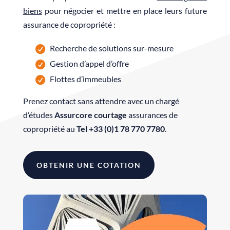
biens
pour négocier et mettre en place leurs future
assurance de copropriété :
Recherche de solutions sur-mesure
Gestion d’appel d’offre
Flottes d’immeubles
Prenez contact sans attendre avec un chargé
d’études
Assurcore courtage
assurances de
copropriété au
Tel +33 (0)1 78 770 7780
.
OBTENIR UNE COTATION