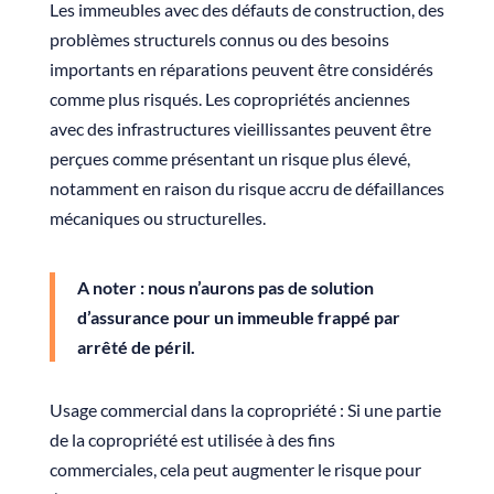
Les immeubles avec des défauts de construction, des
problèmes structurels connus ou des besoins
importants en réparations peuvent être considérés
comme plus risqués. Les copropriétés anciennes
avec des infrastructures vieillissantes peuvent être
perçues comme présentant un risque plus élevé,
notamment en raison du risque accru de défaillances
mécaniques ou structurelles.
A noter : nous n’aurons pas de solution
d’assurance pour un immeuble frappé par
arrêté de péril.
Usage commercial dans la copropriété : Si une partie
de la copropriété est utilisée à des fins
commerciales, cela peut augmenter le risque pour