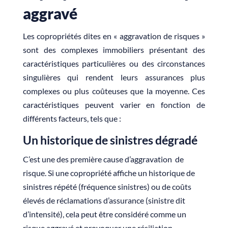
aggravé
Les copropriétés dites en « aggravation de risques »
sont des complexes immobiliers présentant des
caractéristiques particulières ou des circonstances
singulières qui rendent leurs assurances plus
complexes ou plus coûteuses que la moyenne. Ces
caractéristiques peuvent varier en fonction de
différents facteurs, tels que :
Un historique de sinistres dégradé
C’est une des première cause d’aggravation de
risque. Si une copropriété affiche un historique de
sinistres répété (fréquence sinistres) ou de coûts
élevés de réclamations d’assurance (sinistre dit
d’intensité), cela peut être considéré comme un
risque aggravé et provoquer une résiliation