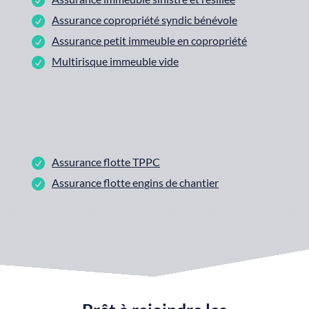
Assurance copropriété syndic bénévole
Assurance petit immeuble en copropriété
Multirisque immeuble vide
Assurance flotte TPPC
Assurance flotte engins de chantier