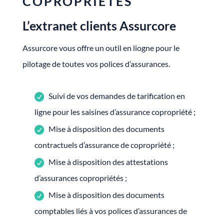
COPROPRIÉTÉS
L’extranet clients Assurcore
Assurcore vous offre un outil en liogne pour le
pilotage de toutes vos polices d’assurances.
Suivi de vos demandes de tarification en
ligne pour les saisines d’assurance copropriété ;
Mise à disposition des documents
contractuels d’assurance de copropriété ;
Mise à disposition des attestations
d’assurances copropriétés ;
Mise à disposition des documents
comptables liés à vos polices d’assurances de