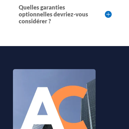
Quelles garanties
optionnelles devriez-vous
considérer ?