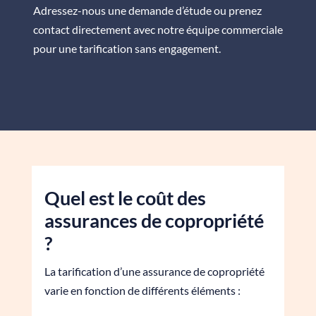
Adressez-nous une demande d’étude ou prenez
contact directement avec notre équipe commerciale
pour une tarification sans engagement.
Quel est le coût des
assurances de copropriété
?
La tarification d’une assurance de copropriété
varie en fonction de différents éléments :