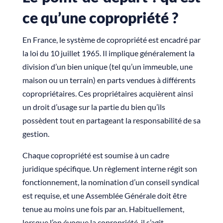
ce qu’une copropriété ?
En France, le système de copropriété est encadré par
la loi du 10 juillet 1965. Il implique généralement la
division d’un bien unique (tel qu’un immeuble, une
maison ou un terrain) en parts vendues à différents
copropriétaires. Ces propriétaires acquièrent ainsi
un droit d’usage sur la partie du bien qu’ils
possèdent tout en partageant la responsabilité de sa
gestion.
Chaque copropriété est soumise à un cadre
juridique spécifique. Un règlement interne régit son
fonctionnement, la nomination d’un conseil syndical
est requise, et une Assemblée Générale doit être
tenue au moins une fois par an. Habituellement,
lorsque l’on évoque la copropriété, il s’agit