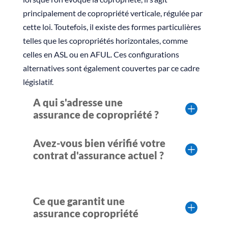
principalement de copropriété verticale, régulée par
cette loi. Toutefois, il existe des formes particulières
telles que les copropriétés horizontales, comme
celles en ASL ou en AFUL. Ces configurations
alternatives sont également couvertes par ce cadre
législatif.
A qui s'adresse une
assurance de copropriété ?
Avez-vous bien vérifié votre
contrat d'assurance actuel ?
Ce que garantit une
assurance copropriété