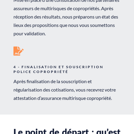
assureurs de multirisques de copropriétés. Après
réception des résultats, nous préparons un état des
lieux des propositions que nous vous soumettons
pour validation.

4 - FINALISATION ET SOUSCRIPTION
POLICE COPROPRIÉTÉ
Après finalisation de la souscription et
régularisation des cotisations, vous recevrez votre
attestation d’assurance multirisque copropriété.
Le point de départ : qu’est