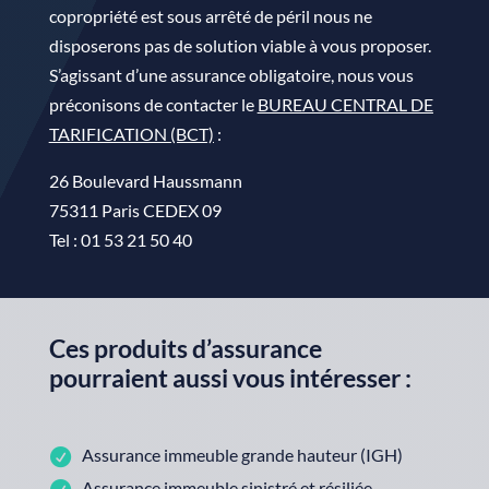
copropriété est sous arrêté de péril nous ne
disposerons pas de solution viable à vous proposer.
S’agissant d’une assurance obligatoire, nous vous
préconisons de contacter le
BUREAU CENTRAL DE
TARIFICATION (BCT)
:
26 Boulevard Haussmann
75311 Paris CEDEX 09
Tel : 01 53 21 50 40
Ces produits d’assurance
pourraient aussi vous intéresser :
Assurance immeuble grande hauteur (IGH)
Assurance immeuble sinistré et résiliée