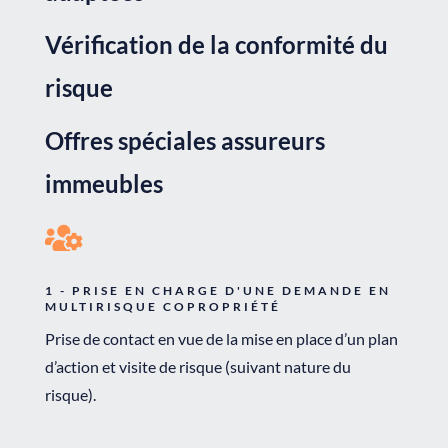
Vérification de la conformité du
risque
Offres spéciales assureurs
immeubles

1 - PRISE EN CHARGE D'UNE DEMANDE EN
MULTIRISQUE COPROPRIÉTÉ
Prise de contact en vue de la mise en place d’un plan
d’action et visite de risque (suivant nature du
risque).