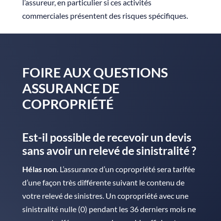
l’assureur, en particulier si ces activités
commerciales présentent des risques spécifiques.
FOIRE AUX QUESTIONS
ASSURANCE DE
COPROPRIÉTÉ
Est-il possible de recevoir un devis
sans avoir un relevé de sinistralité ?
Hélas non
. L’assurance d’un copropriété sera tarifée
d’une façon très différente suivant le contenu de
votre relevé de sinistres. Un copropriété avec une
sinistralité nulle (0) pendant les 36 derniers mois ne