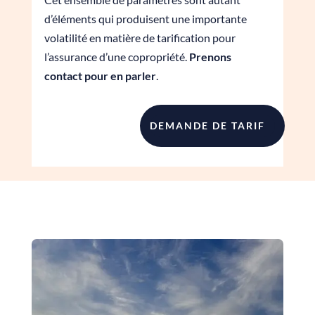
d’éléments qui produisent une importante
volatilité en matière de tarification pour
l’assurance d’une copropriété.
Prenons
contact pour en parler
.
DEMANDE DE TARIF