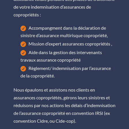
de votre indemnisation d’assurances de
copropriétés :
Accompangment dans la déclaration de
sinistre d’assurance multirisque copropriété,
Mission d’expert assurances copropriétés ,
Aide dans la gestion des intervenants
travaux assurance copropriété
Règlement/ indemnisation par l’assurance
de la copropriété.
Nous épaulons et assistons nos clients en
assurances copropriétés, gérons leurs sinistres et
réduisons par nos actions les délais d’indemnisation
de l’assurance copropriété en convention IRSI (ex
convention Cidre, ou Cide-cop).