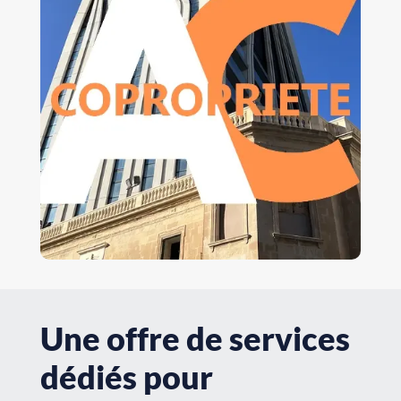
Une offre de services
dédiés pour