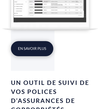
EN SAVOIR PLUS
UN OUTIL DE SUIVI DE
VOS POLICES
D’ASSURANCES DE