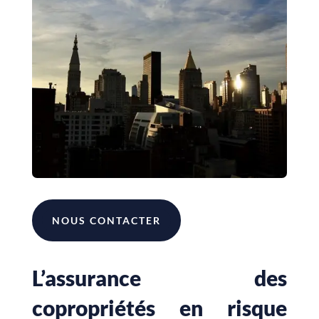
NOUS CONTACTER
L’assurance des
copropriétés en risque