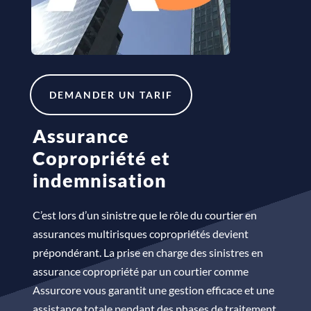
DEMANDER UN TARIF
Assurance
Copropriété et
indemnisation
C’est lors d’un sinistre que le rôle du courtier en
assurances multirisques copropriétés devient
prépondérant. La prise en charge des sinistres en
assurance copropriété par un courtier comme
Assurcore vous garantit une gestion efficace et une
assistance totale pendant des phases de traitement