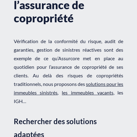
l’assurance de
copropriété
Vérification de la conformité du risque, audit de
garanties, gestion de sinistres réactives sont des
exemple de ce qu’Assurcore met en place au
quotidien pour l’assurance de copropriété de ses
clients. Au delà des risques de copropriétés
traditionnels, nous proposons des
solutions pour les
immeubles sinistrés
,
les immeubles vacants
, les
IGH…
Rechercher des solutions
adaptées