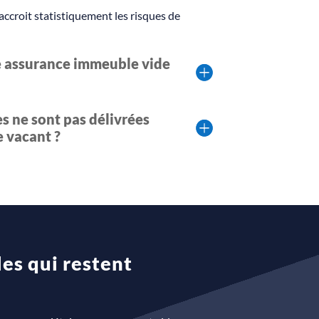
ccroit statistiquement les risques de
e assurance immeuble vide
s ne sont pas délivrées
 vacant ?
es qui restent