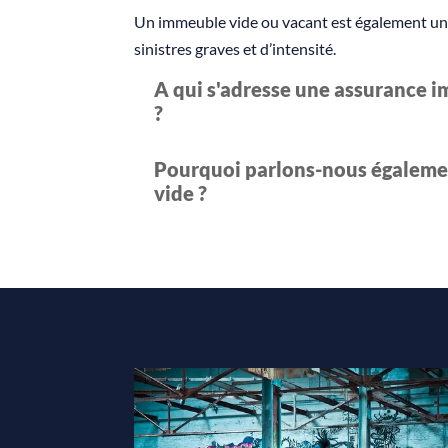
Un immeuble vide ou vacant est également un i
sinistres graves et d’intensité.
A qui s'adresse une assurance 
?
Pourquoi parlons-nous égaleme
vide ?