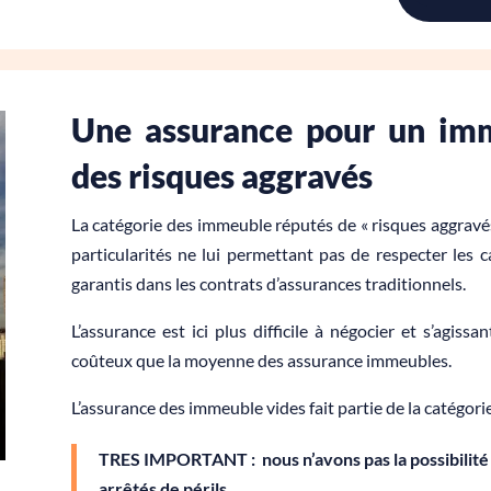
Une assurance pour un imm
des risques aggravés
La catégorie des immeuble réputés de « risques aggrav
particularités ne lui permettant pas de respecter les c
garantis dans les contrats d’assurances traditionnels.
L’assurance est ici plus difficile à négocier et s’agissa
coûteux que la moyenne des assurance immeubles.
L’assurance des immeuble vides fait partie de la catégor
TRES IMPORTANT : nous n’avons pas la possibilité
arrêtés de périls.