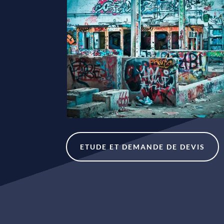
ETUDE ET DEMANDE DE DEVIS