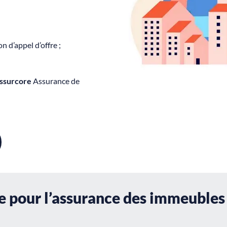
 d’appel d’offre ;
ssurcore
Assurance de
e pour l’assurance des immeubles