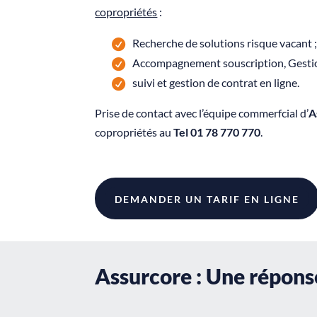
copropriétés
:
Recherche de solutions risque vacant ;
Accompagnement souscription, Gestion
suivi et gestion de contrat en ligne.
Prise de contact avec l’équipe commerfcial d’
A
copropriétés au
Tel 01 78 770 770
.
DEMANDER UN TARIF EN LIGNE
Assurcore : Une répons