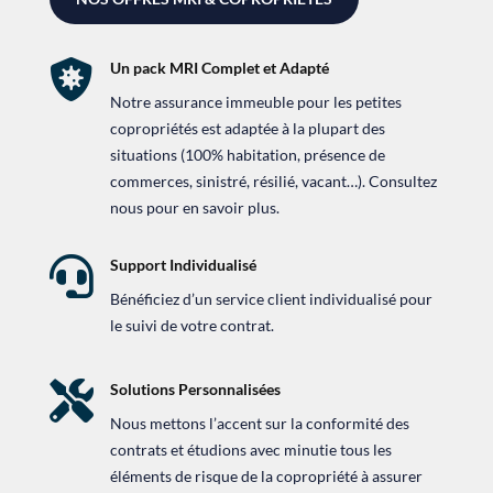

Un pack MRI Complet et Adapté
Notre assurance immeuble pour les petites
copropriétés est adaptée à la plupart des
situations (100% habitation, présence de
commerces, sinistré, résilié, vacant…). Consultez
nous pour en savoir plus.

Support Individualisé
Bénéficiez d’un service client individualisé pour
le suivi de votre contrat.

Solutions Personnalisées
Nous mettons l’accent sur la conformité des
contrats et étudions avec minutie tous les
éléments de risque de la copropriété à assurer