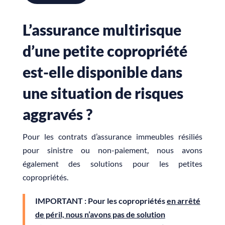
L’assurance multirisque
d’une petite copropriété
est-elle disponible dans
une situation de risques
aggravés ?
Pour les contrats d’assurance immeubles résiliés
pour sinistre ou non-paiement, nous avons
également des solutions pour les petites
copropriétés.
IMPORTANT : Pour les copropriétés
en arrêté
de péril, nous n’avons pas de solution