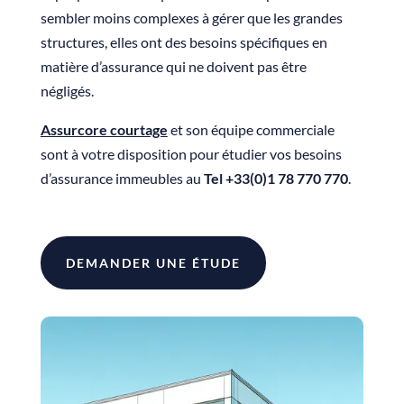
sembler moins complexes à gérer que les grandes
structures, elles ont des besoins spécifiques en
matière d’assurance qui ne doivent pas être
négligés.
Assurcore courtage
et son équipe commerciale
sont à votre disposition pour étudier vos besoins
d’assurance immeubles au
Tel +33(0)1 78 770 770
.
DEMANDER UNE ÉTUDE