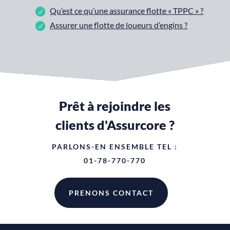
Qu’est ce qu’une assurance flotte « TPPC » ?
Assurer une flotte de loueurs d’engins ?
Prêt à rejoindre les
clients d'Assurcore ?
PARLONS-EN ENSEMBLE TEL :
01-78-770-770
PRENONS CONTACT