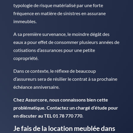
typologie de risque matérialisé par une forte
fréquence en matière de sinistres en assurane
immeubles.
A sa première survenance, le moindre dégât des
eaux a pour effet de consommer plusieurs années de
cotisations d’assurances pour une petite
copropriété.
Dans ce contexte, le réflexe de beaucoup
d’assureurs sera de résilier le contrat à sa prochaine
échéance anniversaire.
Chez Assurcore, nous connaissons bien cette
problématique. Contactez un chargé d’étude pour
en discuter au TEL 01 78 770 770
.
Je fais de la location meublée dans