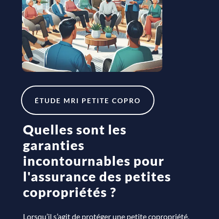
ÉTUDE MRI PETITE COPRO
Quelles sont les
garanties
incontournables pour
l'assurance des petites
copropriétés ?
Lorsqu’il s’agit de protéger une petite copropriété,