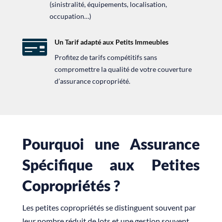
(sinistralité, équipements, localisation,
occupation…)

Un Tarif adapté aux Petits Immeubles
Profitez de tarifs compétitifs sans
compromettre la qualité de votre couverture
d’assurance copropriété.
Pourquoi une Assurance
Spécifique aux Petites
Copropriétés ?
Les petites copropriétés se distinguent souvent par
leur nombre réduit de lots et une gestion souvent