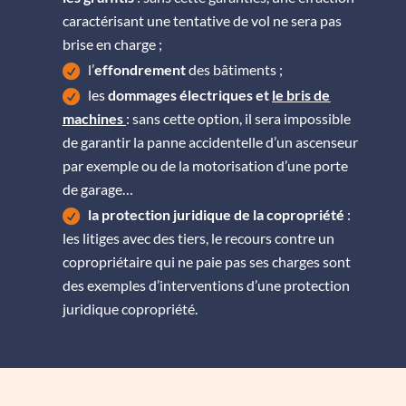
caractérisant une tentative de vol ne sera pas
brise en charge ;
l’
effondrement
des bâtiments ;
les
dommages électriques et
le bris de
machines
: sans cette option, il sera impossible
de garantir la panne accidentelle d’un ascenseur
par exemple ou de la motorisation d’une porte
de garage…
la protection juridique de la copropriété
:
les litiges avec des tiers, le recours contre un
copropriétaire qui ne paie pas ses charges sont
des exemples d’interventions d’une protection
juridique copropriété.