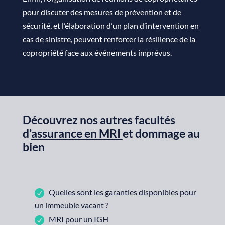
pour discuter des mesures de prévention et de
sécurité, et l’élaboration d’un plan d’intervention en
cas de sinistre, peuvent renforcer la résilience de la
copropriété face aux événements imprévus.
Découvrez nos autres facultés
d’
assurance en MRI
et
dommage au
bien
Quelles sont les garanties disponibles pour
un immeuble vacant ?
MRI pour un IGH