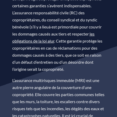
certaines garanties s’avèrent indispensables.
L’assurance responsabilité civile (RC) des
copropriétaires, du conseil syndical et du syndic
bénévole (s’il y a lieuà est primordiale pour couvrir
les dommages causés aux tiers et respecter
les
obligations de la loi alur
. Cette garantie protège les
copropriétaires en cas de réclamations pour des
dommages causés à des tiers, que ce soit en raison
d’un défaut d’entretien ou d’un désordre dont
l’origine serait la copropriété.
L’assurance multirisques immeuble (MRI) est une
autre pierre angulaire de la couverture d’une
copropriété. Elle couvre les parties communes telles
que les murs, la toiture, les escaliers contre divers
risques tels que les incendies, les dégâts des eaux et
les catastrophes naturelles. I
l est ici crucial de