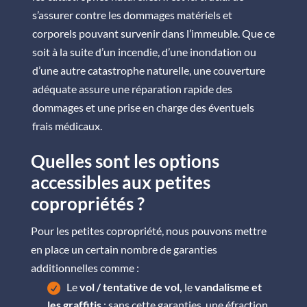
s’assurer contre les dommages matériels et
corporels pouvant survenir dans l’immeuble. Que ce
soit à la suite d’un incendie, d’une inondation ou
d’une autre catastrophe naturelle, une couverture
adéquate assure une réparation rapide des
dommages et une prise en charge des éventuels
frais médicaux.
Quelles sont les options
accessibles aux petites
copropriétés ?
Pour les petites copropriété, nous pouvons mettre
en place un certain nombre de garanties
additionnelles comme :
Le
vol / tentative de vol,
le
vandalisme et
les graffitis
: sans cette garanties, une éfraction