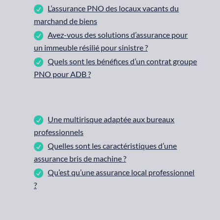
L’assurance PNO des locaux vacants du
marchand de biens
Avez-vous des solutions d’assurance pour
un immeuble résilié pour sinistre ?
Quels sont les bénéfices d’un contrat groupe
PNO pour ADB ?
Une multirisque adaptée aux bureaux
professionnels
Quelles sont les caractéristiques d’une
assurance bris de machine ?
Qu’est qu’une assurance local professionnel
?