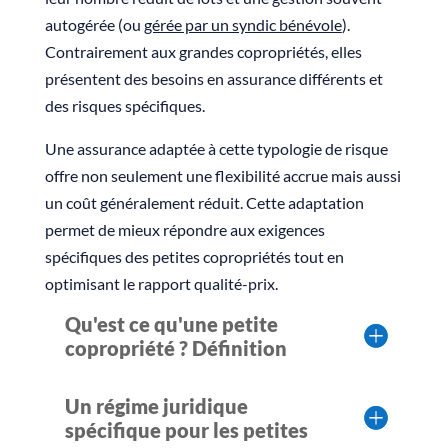
autogérée (ou
gérée par un syndic bénévole
).
Contrairement aux grandes copropriétés, elles
présentent des besoins en assurance différents et
des risques spécifiques.
Une assurance adaptée à cette typologie de risque
offre non seulement une flexibilité accrue mais aussi
un coût généralement réduit. Cette adaptation
permet de mieux répondre aux exigences
spécifiques des petites copropriétés tout en
optimisant le rapport qualité-prix.
Qu'est ce qu'une petite
copropriété ? Définition
Un régime juridique
spécifique pour les petites