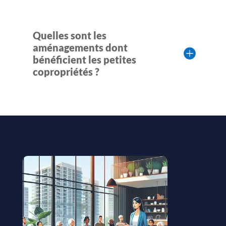
Quelles sont les
aménagements dont
bénéficient les petites
copropriétés ?