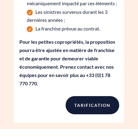
mécaniquement impacté par ces éléments ;
Les sinistres survenus durant les 3
dernières années ;
La franchise prévue au contrat.
Pour les petites copropriétés, la proposition
pourra être ajustée en matière de franchise
et de garantie pour demeurer viable
économiquement. Prenez contact avec nos
équipes pour en savoir plus au +33 (0)1 78
770 770
.
TARIFICATION