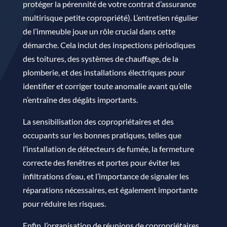
protéger la pérennité de votre contrat d’assurance
multirisque petite copropriété). L’entretien régulier
de l’immeuble joue un rôle crucial dans cette
démarche. Cela inclut des inspections périodiques
des toitures, des systèmes de chauffage, de la
plomberie, et des installations électriques pour
identifier et corriger toute anomalie avant qu’elle
n’entraîne des dégâts importants.
La sensibilisation des copropriétaires et des
occupants sur les bonnes pratiques, telles que
l’installation de détecteurs de fumée, la fermeture
correcte des fenêtres et portes pour éviter les
infiltrations d’eau, et l’importance de signaler les
réparations nécessaires, est également importante
pour réduire les risques.
Enfin, l’organisation de réunions de copropriétaires