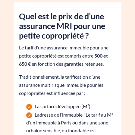
Quel est le prix de d’une
assurance MRI pour une
petite copropriété ?
Le tarif d’une assurance immeuble pour une
petite copropriété est compris entre
500 et
650 €
en fonction des garanties retenues.
Traditionnellement, la tarification d’une
assurance multirisque immeuble pour les
copropriétés est influencée par :
La surface développée (M²) ;
L’adresse de l’immeuble : Le tarif au M²
d’un immeuble à Paris ou dans une zone
urbaine sensible, ou inondable est