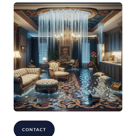
CONTACT