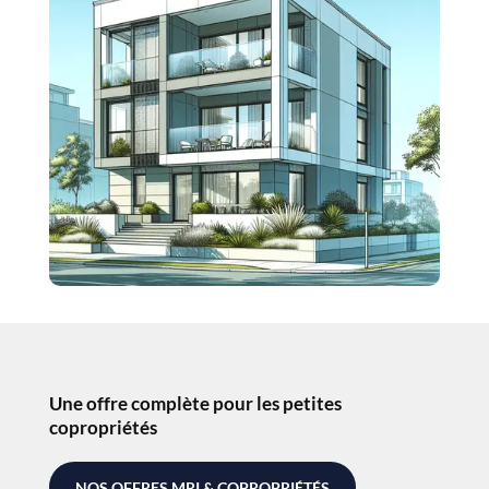
Une offre complète pour les petites
copropriétés
NOS OFFRES MRI & COPROPRIÉTÉS