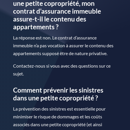
une petite copropriété, mon
contrat d’assurance immeuble
assure-t-il le contenu des
appartements ?
La réponse est non. Le contrat d’assurance
immeuble n’a pas vocation à assurer le contenu des
appartements supposé être de nature privative.
Contactez-nous si vous avec des questions sur ce
sujet.
Comment prévenir les sinistres
dans une petite copropriété ?
La prévention des sinistres est essentielle pour
minimiser le risque de dommages et les coûts
associés dans une petite copropriété (et ainsi