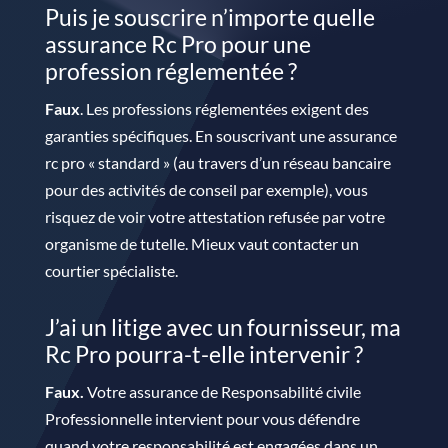
Puis je souscrire n’importe quelle
assurance Rc Pro pour une
profession réglementée ?
Faux
. Les professions réglementées exigent des
garanties spécifiques. En souscrivant une assurance
rc pro « standard » (au travers d’un réseau bancaire
pour des activités de conseil par exemple), vous
risquez de voir votre attestation refusée par votre
organisme de tutelle. Mieux vaut contacter un
courtier spécialiste.
J’ai un litige avec un fournisseur, ma
Rc Pro pourra-t-elle intervenir ?
Faux.
Votre assurance de Responsabilité civile
Professionnelle intervient pour vous défendre
quand votre responsabilité est engagées dans un