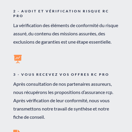
2 - AUDIT ET VÉRIFICATION RISQUE RC
PRO
La vérification des éléments de conformité du risque
assuré, du contenu des missions assurées, des
exclusions de garanties est une étape essentielle.

3 - VOUS RECEVEZ VOS OFFRES RC PRO
Après consultation de nos partenaires assureurs,
nous récupérons les propositions d’assurance rcp.
Après vérification de leur conformité, nous vous
transmettons notre travail de synthèse et notre
fiche de conseil.