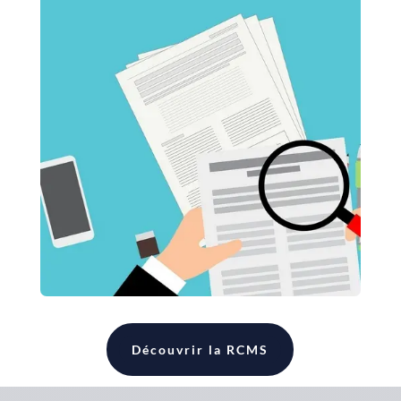
Découvrir la RCMS