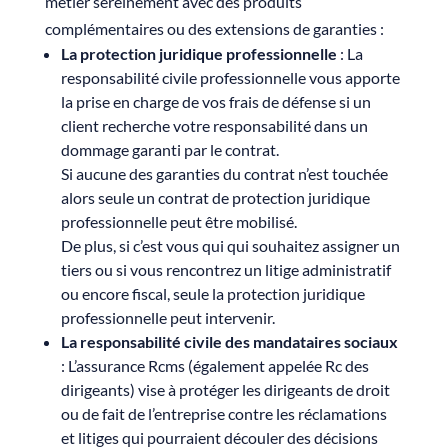
métier sereinement avec des produits
complémentaires ou des extensions de garanties :
La protection juridique professionnelle
: La
responsabilité civile professionnelle vous apporte
la prise en charge de vos frais de défense si un
client recherche votre responsabilité dans un
dommage garanti par le contrat.
Si aucune des garanties du contrat n’est touchée
alors seule un contrat de protection juridique
professionnelle peut être mobilisé.
De plus, si c’est vous qui qui souhaitez assigner un
tiers ou si vous rencontrez un litige administratif
ou encore fiscal, seule la protection juridique
professionnelle peut intervenir.
La responsabilité civile des mandataires sociaux
: L’assurance Rcms (également appelée Rc des
dirigeants) vise à protéger les dirigeants de droit
ou de fait de l’entreprise contre les réclamations
et litiges qui pourraient découler des décisions