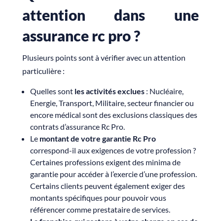
attention dans une
assurance rc pro ?
Plusieurs points sont à vérifier avec un attention
particulière :
Quelles sont
les activités exclues
: Nucléaire,
Energie, Transport, Militaire, secteur financier ou
encore médical sont des exclusions classiques des
contrats d’assurance Rc Pro.
Le
montant de votre garantie Rc Pro
correspond-il aux exigences de votre profession ?
Certaines professions exigent des minima de
garantie pour accéder à l’exercie d’une profession.
Certains clients peuvent également exiger des
montants spécifiques pour pouvoir vous
référencer comme prestataire de services.