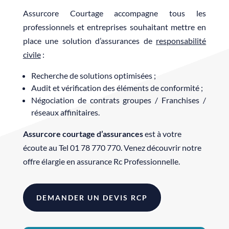
Assurcore Courtage accompagne tous les
professionnels et entreprises souhaitant mettre en
place une solution d’assurances de
responsabilité
civile
:
Recherche de solutions optimisées ;
Audit et vérification des éléments de conformité ;
Négociation de contrats groupes / Franchises /
réseaux affinitaires.
Assurcore courtage d’assurances
est à votre
écoute au Tel 01 78 770 770. Venez découvrir notre
offre élargie en assurance Rc Professionnelle.
DEMANDER UN DEVIS RCP