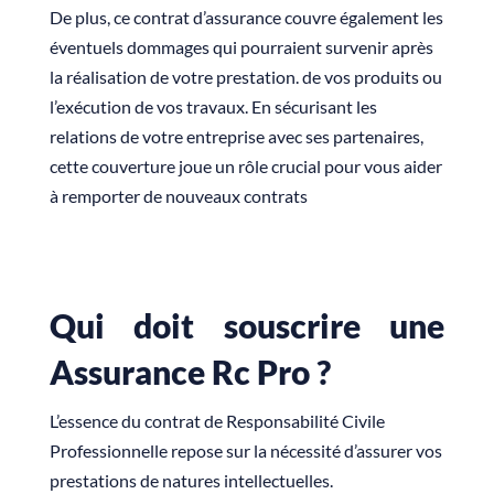
De plus, ce contrat d’assurance couvre également les
éventuels dommages qui pourraient survenir après
la réalisation de votre prestation. de vos produits ou
l’exécution de vos travaux. En sécurisant les
relations de votre entreprise avec ses partenaires,
cette couverture joue un rôle crucial pour vous aider
à remporter de nouveaux contrats
Qui doit souscrire une
Assurance Rc Pro ?
L’essence du contrat de Responsabilité Civile
Professionnelle repose sur la nécessité d’assurer vos
prestations de natures intellectuelles.