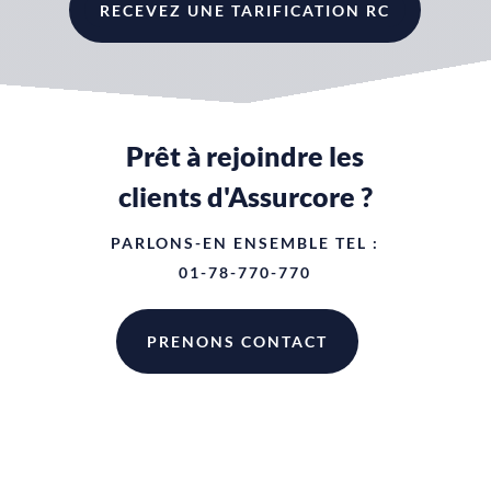
RECEVEZ UNE TARIFICATION RC
Prêt à rejoindre les
clients d'Assurcore ?
PARLONS-EN ENSEMBLE TEL :
01-78-770-770
PRENONS CONTACT