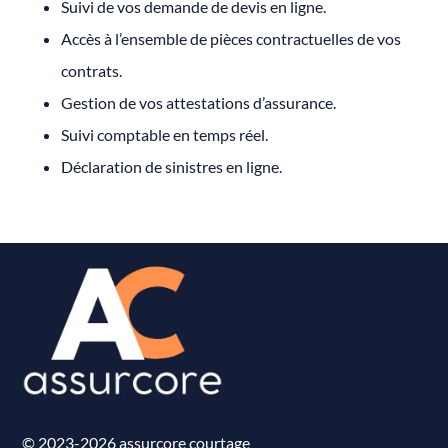
Suivi de vos demande de devis en ligne.
Accès à l’ensemble de pièces contractuelles de vos
contrats.
Gestion de vos attestations d’assurance.
Suivi comptable en temps réel.
Déclaration de sinistres en ligne.
© 2023-2026 assurcore courtage