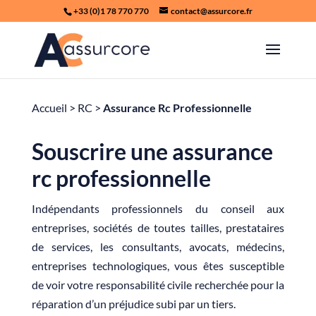
+33 (0)1 78 770 770
contact@assurcore.fr
Accueil
>
RC
>
Assurance Rc Professionnelle
Souscrire une assurance
rc professionnelle
Indépendants professionnels du conseil aux
entreprises, sociétés de toutes tailles, prestataires
de services, les consultants, avocats, médecins,
entreprises technologiques, vous êtes susceptible
de voir votre responsabilité civile recherchée pour la
réparation d’un préjudice subi par un tiers.