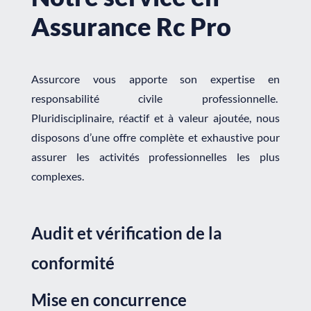
Assurance Rc Pro
Assurcore vous apporte son expertise en
responsabilité civile professionnelle.
Pluridisciplinaire, réactif et à valeur ajoutée, nous
disposons d’une offre complète et exhaustive pour
assurer les activités professionnelles les plus
complexes.
Audit et vérification de la
conformité
Mise en concurrence