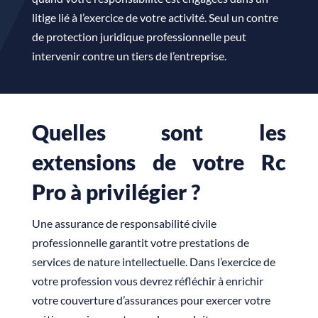
litige lié à l’exercice de votre activité. Seul un contre
de protection juridique professionnelle peut
intervenir contre un tiers de l’entreprise.
Quelles sont les
extensions de votre Rc
Pro à privilégier ?
Une assurance de responsabilité civile
professionnelle garantit votre prestations de
services de nature intellectuelle. Dans l’exercice de
votre profession vous devrez réfléchir à enrichir
votre couverture d’assurances pour exercer votre