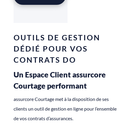
OUTILS DE GESTION
DÉDIÉ POUR VOS
CONTRATS DO
Un Espace Client assurcore
Courtage performant
assurcore Courtage met à la disposition de ses
clients un outil de gestion en ligne pour l’ensemble
de vos contrats d’assurances.