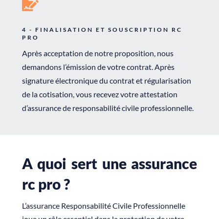

4 - FINALISATION ET SOUSCRIPTION RC
PRO
Après acceptation de notre proposition, nous
demandons l’émission de votre contrat. Après
signature électronique du contrat et régularisation
de la cotisation, vous recevez votre attestation
d’assurance de responsabilité civile professionnelle.
A quoi sert une assurance
rc pro ?
L’assurance Responsabilité Civile Professionnelle
joue un rôle essentiel dans la protection de votre