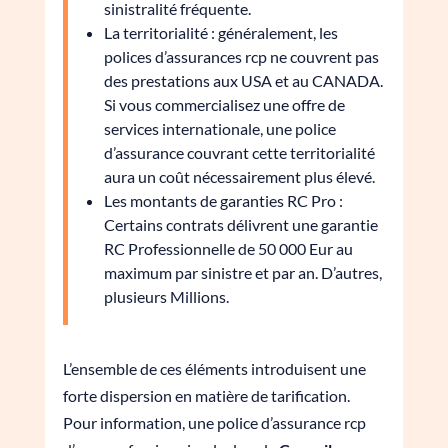
sinistralité fréquente.
La territorialité : généralement, les
polices d’assurances rcp ne couvrent pas
des prestations aux USA et au CANADA.
Si vous commercialisez une offre de
services internationale, une police
d’assurance couvrant cette territorialité
aura un coût nécessairement plus élevé.
Les montants de garanties RC Pro :
Certains contrats délivrent une garantie
RC Professionnelle de 50 000 Eur au
maximum par sinistre et par an. D’autres,
plusieurs Millions.
L’ensemble de ces éléments introduisent une
forte dispersion en matière de tarification.
Pour information, une police d’assurance rcp