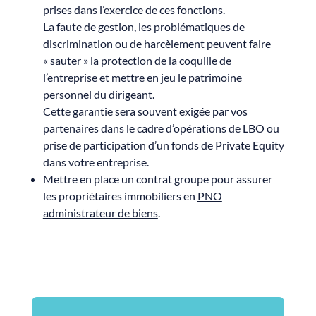
prises dans l’exercice de ces fonctions.
La faute de gestion, les problématiques de
discrimination ou de harcèlement peuvent faire
« sauter » la protection de la coquille de
l’entreprise et mettre en jeu le patrimoine
personnel du dirigeant.
Cette garantie sera souvent exigée par vos
partenaires dans le cadre d’opérations de LBO ou
prise de participation d’un fonds de Private Equity
dans votre entreprise.
Mettre en place un contrat groupe pour assurer
les propriétaires immobiliers en
PNO
administrateur de biens
.