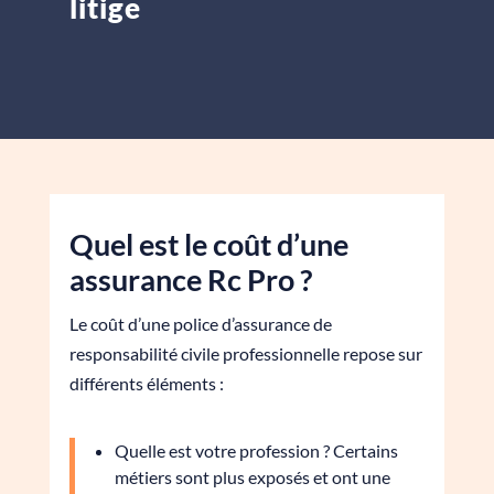
litige
Quel est le coût d’une
assurance Rc Pro ?
Le coût d’une police d’assurance de
responsabilité civile professionnelle repose sur
différents éléments :
Quelle est votre profession ? Certains
métiers sont plus exposés et ont une