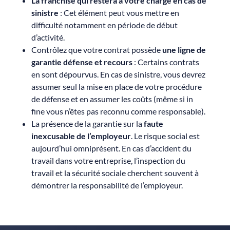
La franchise qui restera à votre charge en cas de
sinistre
: Cet élément peut vous mettre en
difficulté notamment en période de début
d’activité.
Contrôlez que votre contrat possède
une ligne de
garantie défense et recours
: Certains contrats
en sont dépourvus. En cas de sinistre, vous devrez
assumer seul la mise en place de votre procédure
de défense et en assumer les coûts (même si in
fine vous n’êtes pas reconnu comme responsable).
La présence de la garantie sur la
faute
inexcusable de l’employeur
. Le risque social est
aujourd’hui omniprésent. En cas d’accident du
travail dans votre entreprise, l’inspection du
travail et la sécurité sociale cherchent souvent à
démontrer la responsabilité de l’employeur.