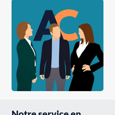
Notre service en