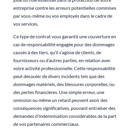
entreprise contre les erreurs potentielles commises
par vous-même ou vos employés dans le cadre de
vos services.
Ce type de contrat vous garantit une couverture en
cas de responsabilité engagée pour des dommages
causés à des tiers, qu’il s’agisse de clients, de
fournisseurs ou d’autres parties, en relation avec
votre activité professionnelle. Cette responsabilité
peut découler de divers incidents tels que des
dommages matériels, des blessures corporelles, ou
des pertes financières. Une simple erreur, une
omission ou même un retard peuvent avoir des
conséquences significatives, pouvant entraîner des
demandes d’indemnisation considérables de la part
de vos partenaires commerciaux.