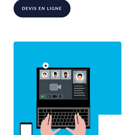
DEVIS EN LIGNE