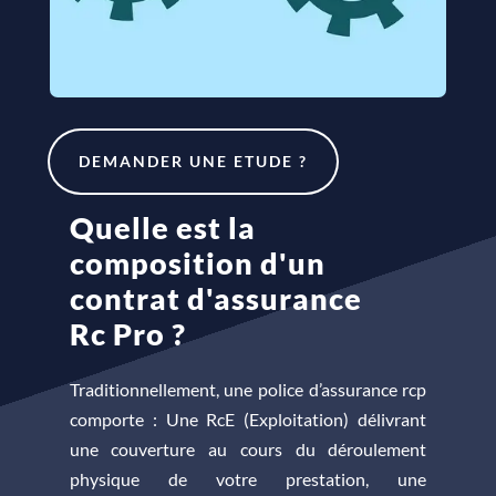
DEMANDER UNE ETUDE ?
Quelle est la
composition d'un
contrat d'assurance
Rc Pro ?
Traditionnellement, une police d’assurance rcp
comporte : Une RcE (Exploitation) délivrant
une couverture au cours du déroulement
physique de votre prestation, une