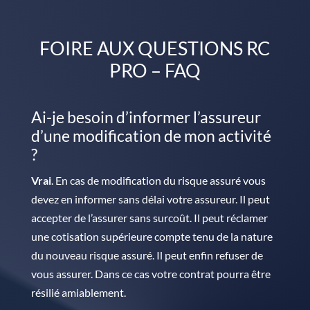
FOIRE AUX QUESTIONS RC
PRO – FAQ
Ai-je besoin d’informer l’assureur
d’une modification de mon activité
?
Vrai
. En cas de modification du risque assuré vous
devez en informer sans délai votre assureur. Il peut
accepter de l’assurer sans surcoût. Il peut réclamer
une cotisation supérieure compte tenu de la nature
du nouveau risque assuré. Il peut enfin refuser de
vous assurer. Dans ce cas votre contrat pourra être
résilié amiablement.