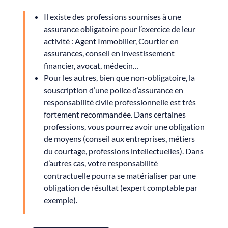
Il existe des professions soumises à une
assurance obligatoire pour l’exercice de leur
activité :
Agent Immobilier
,
Courtier en
assurances
, conseil en investissement
financier, avocat, médecin…
Pour les autres, bien que non-obligatoire, la
souscription d’une police d’assurance en
responsabilité civile professionnelle est très
fortement recommandée. Dans certaines
professions, vous pourrez avoir une obligation
de moyens (
conseil aux entreprises
, métiers
du courtage, professions intellectuelles). Dans
d’autres cas, votre responsabilité
contractuelle pourra se matérialiser par une
obligation de résultat (expert comptable par
exemple).