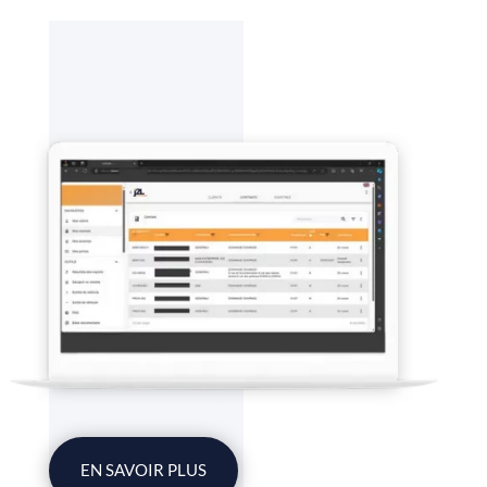
EN SAVOIR PLUS