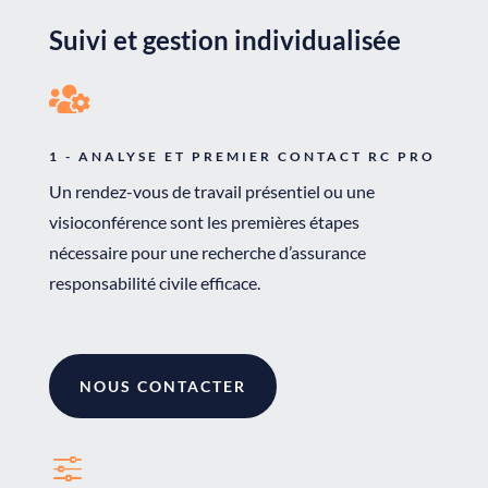
Suivi et gestion individualisée

1 - ANALYSE ET PREMIER CONTACT RC PRO
Un rendez-vous de travail présentiel ou une
visioconférence sont les premières étapes
nécessaire pour une recherche d’assurance
responsabilité civile efficace.
NOUS CONTACTER
f