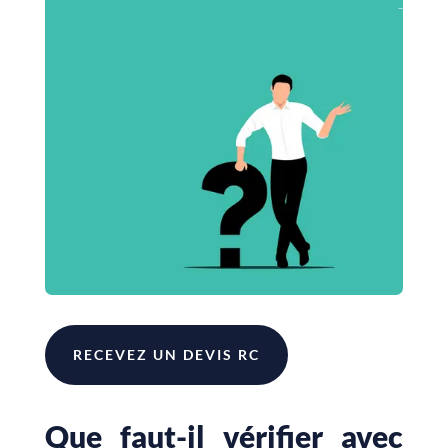
RECEVEZ UN DEVIS RC
Que faut-il vérifier avec