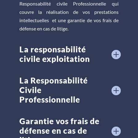
Responsabilité civile Professionnelle qui
couvre la réalisation de vos prestations
intellectuelles et une garantie de vos frais de
défense en cas de litige.
La responsabilité
civile exploitation
La Responsabilité
Civile
Professionnelle
Garantie vos frais de
défense en cas de