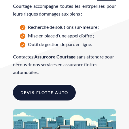
Courtage
accompagne toutes les entrperises pour
leurs risques
dommages aux biens
:
Recherche de solutions sur-mesure ;
Mise en place d’une appel d’offre ;
Outil de gestion de parc en ligne.
Contactez
Assurcore Courtage
sans attendre pour
découvrir nos services en assurance flottes
automobiles.
DEVIS FLOTTE AUTO