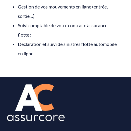
Gestion de vos mouvements en ligne (entrée,
sortie…) ;
Suivi comptable de votre contrat d’assurance
flotte ;
Déclaration et suivi de sinistres flotte automobile
en ligne.