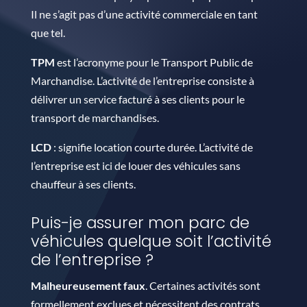
Il ne s’agit pas d’une activité commerciale en tant
que tel.
TPM
est l’acronyme pour le Transport Public de
Marchandise. L’activité de l’entreprise consiste à
délivrer un service facturé à ses clients pour le
transport de marchandises.
LCD
: signifie location courte durée. L’activité de
l’entreprise est ici de louer des véhicules sans
chauffeur à ses clients.
Puis-je assurer mon parc de
véhicules quelque soit l’activité
de l’entreprise ?
Malheureusement faux
. Certaines activités sont
formellement exclues et nécessitent des contrats