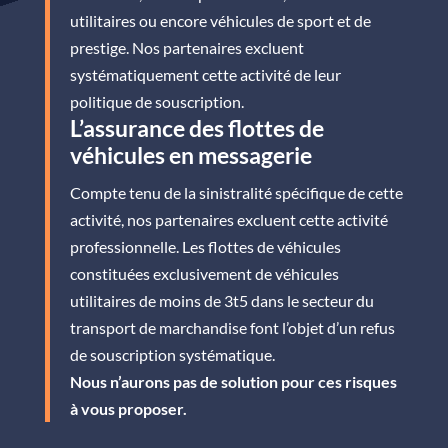
utilitaires ou encore véhicules de sport et de
prestige. Nos partenaires excluent
systématiquement cette activité de leur
politique de souscription.
L’assurance des flottes de
véhicules en messagerie
Compte tenu de la sinistralité spécifique de cette
activité, nos partenaires excluent cette activité
professionnelle. Les flottes de véhicules
constituées exclusivement de véhicules
utilitaires de moins de 3t5 dans le secteur du
transport de marchandise font l’objet d’un refus
de souscription systématique.
Nous n’aurons pas de solution pour ces risques
à vous proposer.