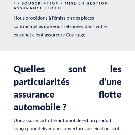
4 - SOUSCRIPTION / MISE EN GESTION
ASSURANCE FLOTTE
Nous procédons à l’émission des pièces
contractuelles que vous retrouvez dans votre
extranet client assurcore Courtage.
Quelles sont les
particularités d’une
assurance flotte
automobile ?
Une assurance flotte automobile est un produit
conçu pour déliver une couverture au sein d’un seul