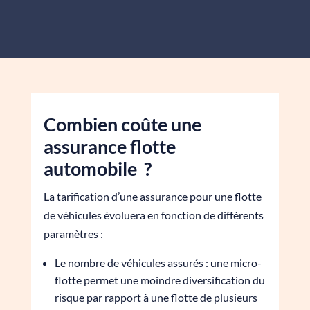
Combien coûte une
assurance flotte
automobile ?
La tarification d’une assurance pour une flotte
de véhicules évoluera en fonction de différents
paramètres :
Le nombre de véhicules assurés : une micro-
flotte permet une moindre diversification du
risque par rapport à une flotte de plusieurs