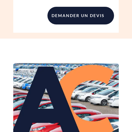
DEMANDER UN DEVIS