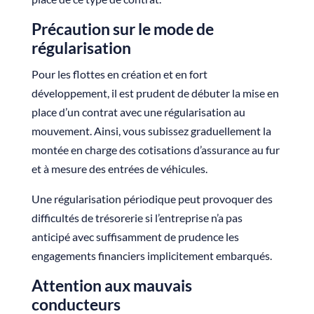
Précaution sur le mode de
régularisation
Pour les flottes en création et en fort
développement, il est prudent de débuter la mise en
place d’un contrat avec une régularisation au
mouvement. Ainsi, vous subissez graduellement la
montée en charge des cotisations d’assurance au fur
et à mesure des entrées de véhicules.
Une régularisation périodique peut provoquer des
difficultés de trésorerie si l’entreprise n’a pas
anticipé avec suffisamment de prudence les
engagements financiers implicitement embarqués.
Attention aux mauvais
conducteurs