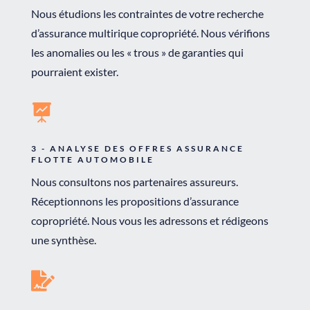
Nous étudions les contraintes de votre recherche
d’assurance multirique copropriété. Nous vérifions
les anomalies ou les « trous » de garanties qui
pourraient exister.

3 - ANALYSE DES OFFRES ASSURANCE
FLOTTE AUTOMOBILE
Nous consultons nos partenaires assureurs.
Réceptionnons les propositions d’assurance
copropriété. Nous vous les adressons et rédigeons
une synthèse.
