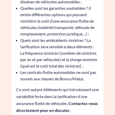
dizaines de véhicules automobiles ;
Quelles sont les garanties souhaitées ? Il
existe différentes options qui peuvent
renchérir le coût d’une assurance flotte de
véhicules (matériel transporté, véhicule de
remplacement, protection juridique…) ;
Quels sont les antécédents sinistres ? La
tarification sera sensible à deux éléments :
La fréquence sinistres (combien de sinistres
par an et par véhicules) et la charge sinistres
(quel est le coût total des sinistres) ;
Les contrats flotte automobiles ne sont pas
soumis aux clauses de Bonus/Malus.
Ce sont autant d’éléments qui introduisent une
variabilité forte dans la tarification d’une
assurance flotte de véhicules.
Contactez-nous
directement pour en discuter
.