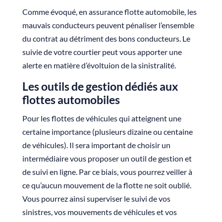
Comme évoqué, en assurance flotte automobile, les
mauvais conducteurs peuvent pénaliser l’ensemble
du contrat au détriment des bons conducteurs. Le
suivie de votre courtier peut vous apporter une
alerte en matière d’évoltuion de la sinistralité.
Les outils de gestion dédiés aux
flottes automobiles
Pour les flottes de véhicules qui atteignent une
certaine importance (plusieurs dizaine ou centaine
de véhicules). Il sera important de choisir un
intermédiaire vous proposer un outil de gestion et
de suivi en ligne. Par ce biais, vous pourrez veiller à
ce qu’aucun mouvement de la flotte ne soit oublié.
Vous pourrez ainsi superviser le suivi de vos
sinistres, vos mouvements de véhicules et vos