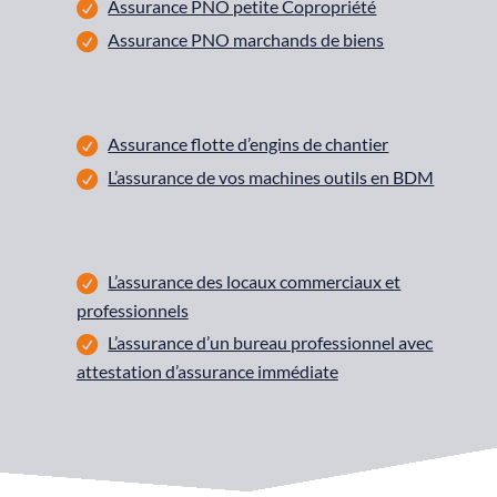
Assurance PNO petite Copropriété
Assurance PNO marchands de biens
Assurance flotte d’engins de chantier
L’assurance de vos machines outils en BDM
L’assurance des locaux commerciaux et
professionnels
L’assurance d’un bureau professionnel avec
attestation d’assurance immédiate