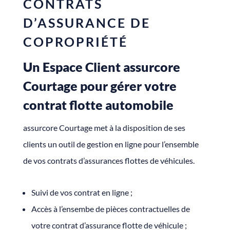
CONTRATS
D’ASSURANCE DE
COPROPRIÉTÉ
Un Espace Client assurcore
Courtage pour gérer votre
contrat flotte automobile
assurcore Courtage met à la disposition de ses
clients un outil de gestion en ligne pour l’ensemble
de vos contrats d’assurances flottes de véhicules.
Suivi de vos contrat en ligne ;
Accès à l’ensembe de pièces contractuelles de
votre contrat d’assurance flotte de véhicule ;