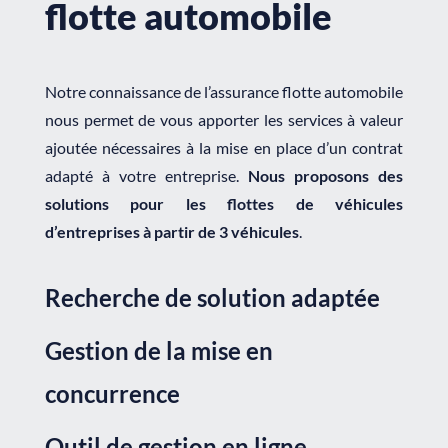
flotte automobile
Notre connaissance de l’assurance flotte automobile
nous permet de vous apporter les services à valeur
ajoutée nécessaires à la mise en place d’un contrat
adapté à votre entreprise.
Nous proposons des
solutions pour les flottes de véhicules
d’entreprises à partir de 3 véhicules
.
Recherche de solution adaptée
Gestion de la mise en
concurrence
Outil de gestion en ligne