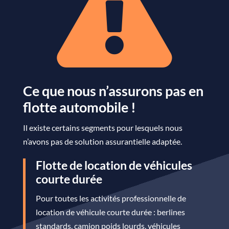

Ce que nous n’assurons pas en
flotte automobile !
Il existe certains segments pour lesquels nous
n’avons pas de solution assurantielle adaptée.
Flotte de location de véhicules
courte durée
Pour toutes les activités professionnelle de
location de véhicule courte durée : berlines
standards, camion poids lourds, véhicules