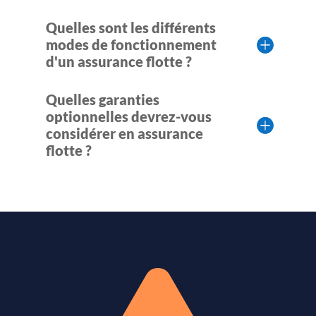
Quelles sont les différents
modes de fonctionnement
d'un assurance flotte ?
Quelles garanties
optionnelles devrez-vous
considérer en assurance
flotte ?