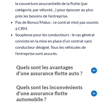
la couverture assurantielle de la flotte (par
catégorie, par vétusté…) pour épouser au plus
près les besoins de l’entreprise.
Pas de Bonus/Malus : ce contrat n’est pas soumis
à CRM.
Souplesse pour les conducteurs : le cas général
consiste en la mise en place d’un contrat sans
conducteur désigné. Tous les véhicules de
l’entreprise sont assurés.
Quels sont les avantages
d'une assurance flotte auto ?
Quels sont les inconvénients
d'une assurance flotte
automobile ?