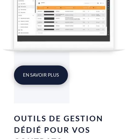
EN SAVOIR PLUS
OUTILS DE GESTION
DÉDIÉ POUR VOS