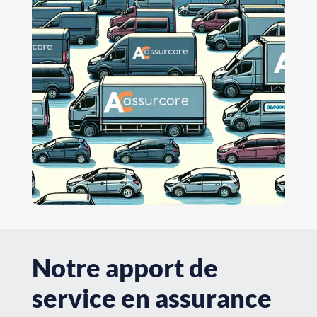
Notre apport de
service en assurance