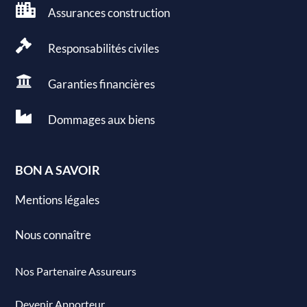

Assurances construction

Responsabilités civiles

Garanties
financières

Dommages aux
biens
BON A SAVOIR
Mentions légales
Nous connaître
Nos Partenaire Assureurs
Devenir Apporteur