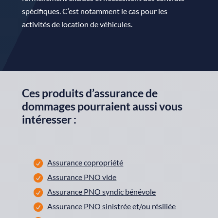
spécifiques. C’est notamment le cas pour les
activités de location de véhicules.
Ces produits d’assurance de
dommages pourraient aussi vous
intéresser :
Assurance copropriété
Assurance PNO vide
Assurance PNO syndic bénévole
Assurance PNO sinistrée et/ou résiliée