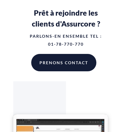
Prêt à rejoindre les
clients d'Assurcore ?
PARLONS-EN ENSEMBLE TEL :
01-78-770-770
PRENONS CONTACT