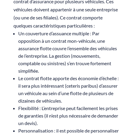
contrat d’assurance pour plusieurs véhicules. Ces
véhicules doivent appartenir à une seule entreprise
(ou une de ses filiales). Ce contrat comporte
quelques caractéristiques particulières :
Un couverture d’assuance multiple : Par
opposition à un contrat mon-véhicule, une
assurance flotte couvre l’ensemble des véhicules
de l’entreprise. La gestion (mouvements,
comptable ou sinistres) s’en trouve fortement
simplifiée.
Le contrat flotte apporte des économie d’échelle :
il sera plus intéressant (ceteris paribus) d’assurer
un véhicule au sein d’une flotte de plusieurs de
dizaines de véhicules.
Flexibilité : L’entreprise peut facilement les prises
de garanties (il n’est plus nécessaire de demander
un devis).
Personnalisation : il est possible de personnaliser