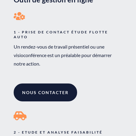

1 - PRISE DE CONTACT ÉTUDE FLOTTE
AUTO
Un rendez-vous de travail présentiel ou une
visioconférence est un préalable pour démarrer
notre action.
NOUS CONTACTER

2 - ETUDE ET ANALYSE FAISABILITÉ