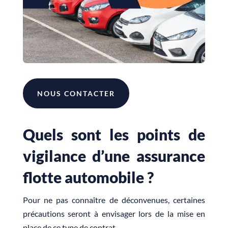
NOUS CONTACTER
Quels sont les points de
vigilance d’une assurance
flotte automobile ?
Pour ne pas connaître de déconvenues, certaines
précautions seront à envisager lors de la mise en
place de ce type de contrat.