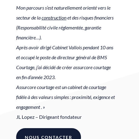
Mon parcours s’est naturellement orienté vers le
secteur de la
construction
et des risques financiers
(Responsabilité civile réglementée, garantie
financière…).
Après avoir dirigé Cabinet Vallois pendant 10 ans
et occupé le poste de directeur général de BMS
Courtage, j’ai décidé de créer assurcore courtage
en fin d’année 2023.
Assurcore courtage est un cabinet de courtage
fidèle à des valeurs simples : proximité, exigence et
engagement . »
JL Lopez – Dirigeant fondateur
NOUS CONTACTER