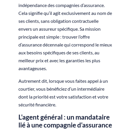
indépendance des compagnies d’assurance.
Cela signifie qu’il agit exclusivement au nom de
ses clients, sans obligation contractuelle
envers un assureur spécifique. Sa mission
principale est simple : trouver l’offre
d’assurance décennale qui correspond le mieux
aux besoins spécifiques de ses clients, au
meilleur prix et avec les garanties les plus
avantageuses.
Autrement dit, lorsque vous faites appel à un
courtier, vous bénéficiez d’un intermédiaire
dont la priorité est votre satisfaction et votre
sécurité financière.
L’agent général : un mandataire
lié à une compagnie d’assurance