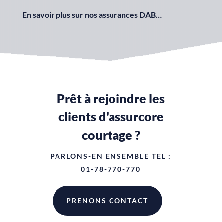
En savoir plus sur nos
assurances DAB
…
Prêt à rejoindre les
clients d'assurcore
courtage ?
PARLONS-EN ENSEMBLE TEL :
01-78-770-770
PRENONS CONTACT