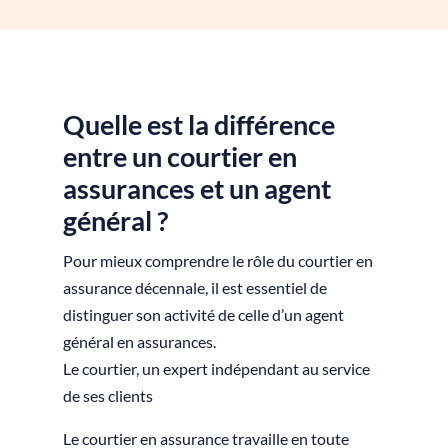
Quelle est la différence
entre un courtier en
assurances et un agent
général ?
Pour mieux comprendre le rôle du courtier en
assurance décennale, il est essentiel de
distinguer son activité de celle d’un agent
général en assurances.
Le courtier, un expert indépendant au service
de ses clients
Le courtier en assurance travaille en toute