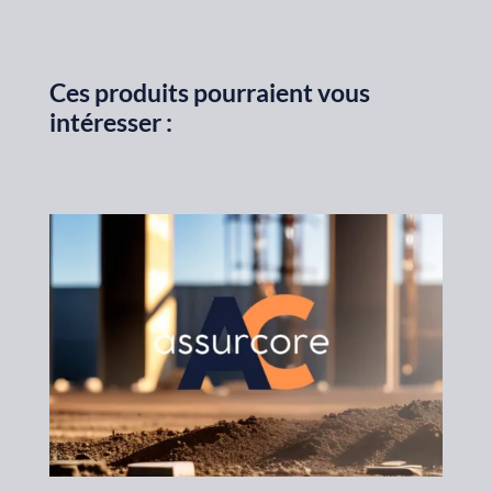
Ces produits pourraient vous
intéresser :