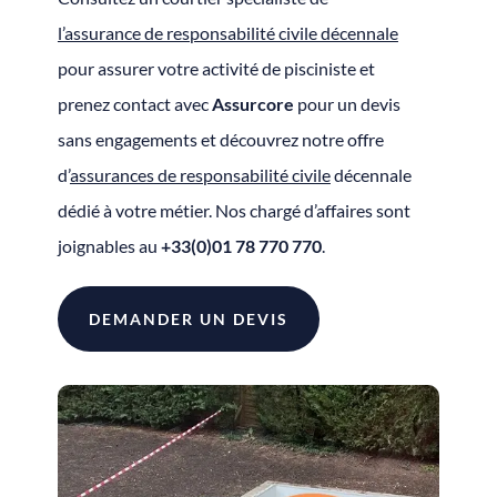
l’assurance de responsabilité civile décennale
pour assurer votre activité de pisciniste et
prenez contact avec
Assurcore
pour un devis
sans engagements et découvrez notre offre
d’
assurances de responsabilité civile
décennale
dédié à votre métier. Nos chargé d’affaires sont
joignables au
+33(0)01 78 770 770
.
DEMANDER UN DEVIS