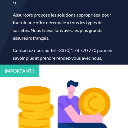
?
Assurcore propose les solutions appropriées pour
fournir une offre décennale à tous les types de
sociétés. Nous travaillons avec les plus grands
assureurs français.
Contactez nous au Tel +33 (0)1 78 770 770 pour en
savoir plus et prendre rendez-vous avec nous.