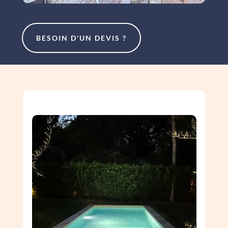
BESOIN D'UN DEVIS ?