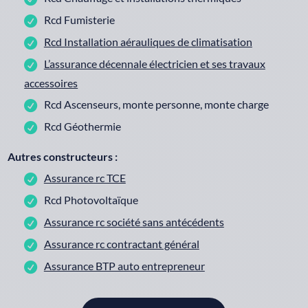
Rcd Fumisterie
Rcd Installation aérauliques de climatisation
L’assurance décennale électricien et ses travaux
accessoires
Rcd Ascenseurs, monte personne, monte charge
Rcd Géothermie
Autres constructeurs :
Assurance rc TCE
Rcd Photovoltaïque
Assurance rc société sans antécédents
Assurance rc contractant général
Assurance BTP auto entrepreneur