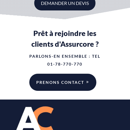
DEMANDER UN DEVIS
Prêt à rejoindre les
clients d'Assurcore ?
PARLONS-EN ENSEMBLE : TEL
01-78-770-770
PRENONS CONTACT