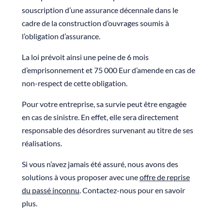
souscription d’une assurance décennale dans le
cadre de la construction d’ouvrages soumis à
l’obligation d’assurance.
La loi prévoit ainsi une peine de 6 mois
d’emprisonnement et 75 000 Eur d’amende en cas de
non-respect de cette obligation.
Pour votre entreprise, sa survie peut être engagée
en cas de sinistre. En effet, elle sera directement
responsable des désordres survenant au titre de ses
réalisations.
Si vous n’avez jamais été assuré, nous avons des
solutions à vous proposer avec une
offre de reprise
du passé inconnu
. Contactez-nous pour en savoir
plus.