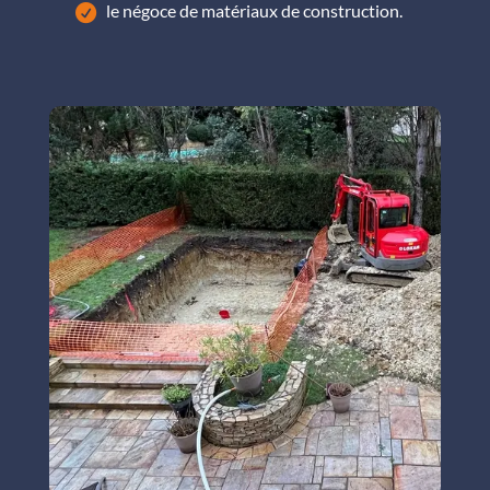
le négoce de matériaux de construction.