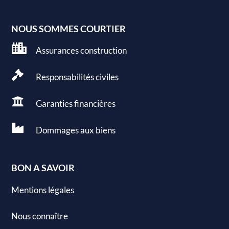
NOUS SOMMES COURTIER

Assurances construction

Responsabilités civiles

Garanties
financières

Dommages aux
biens
BON A SAVOIR
Mentions légales
Nous connaître