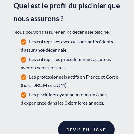
Quel est le profil du piscinier que
nous assurons ?
Nous pouvons assurer en Rc décennale piscine :
Les entreprises avec ou
sans antécédents
d’assurance décennale
;
Les entreprises précédemment assurées
avec ou sans sinistres ;
Les professionnels actifs en France et Corse
(hors DROM et COM) ;
Les pisciniers ayant au minimum 3 ans
d’expérience dans les 3 dernières années.
DEVIS EN LIGNE