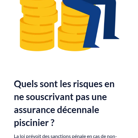
Quels sont les risques en
ne souscrivant pas une
assurance décennale
piscinier ?
La loi prévoit des sanctions pénale en cas de non-