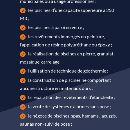
municipales ou à usage professionnel ;
les piscines d’une capacité supérieure à 250
M3 ;
les piscines à paroi en verre ;
les revêtements immergés en peinture,
l’application de résine polyuréthane ou époxy ;
la réalisation de piscines en pierre, granulat,
mosaïque, carrelage ;
l’ulilisation de technique de géothermie ;
la construction de piscines ne comportant
aucune structure en matériaux durs ;
la réparation des revêtements d’étanchéité ;
la vente de systèmes d’alarmes sans pose ;
le négoce de piscines, spas, hamams, jacuzzis,
saunas non-suivi de pose ;