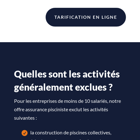
TARIFICATION EN LIGNE
Quelles sont les activités
généralement exclues ?
Pour les entreprises de moins de 10 salariés, notre
offre assurance pisciniste exclut les activités
suivantes :
la construction de piscines collectives,