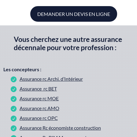
DEMANDER UN DEVIS EN LIGNE
Vous cherchez une autre assurance
décennale pour votre profession :
Les concepteurs :
Assurance rc Archi. d’Intérieur
Assurance rc BET
Assurance rc MOE
Assurance rc AMO
Assurance rc OPC
Assurance Rc économiste construction