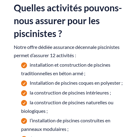
Quelles activités pouvons-
nous assurer pour les
piscinistes ?
Notre offre dédiée assurance décennale piscinistes
permet d’assurer 12 activités :
installation et construction de piscines
traditionnelles en béton armé ;
Installation de piscines coques en polyester ;
la construction de piscines intérieures ;
la construction de piscines naturelles ou
biologiques ;
l’installation de piscines construites en
panneaux modulaires ;