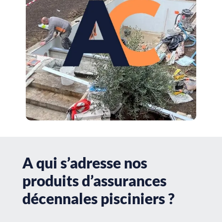
A qui s’adresse nos
produits d’assurances
décennales pisciniers ?