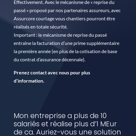
Effectivement. Avec le mécanisme de « reprise du
passé » proposé par nos partenaires assureurs, avec
Assurcore courtage vous chantiers pourront être
réalisés en totale sécurité.
Important : le mécanisme de reprise du passé
entraîne la facturation d’une prime supplémentaire
la première année (en plus de la cotisation de base
du contrat d’assurance décennale).
Prenez contact avec nous pour plus
d’information.
Mon entreprise a plus de 10
salariés et réalise plus d’1 MEur
de ca. Auriez-vous une solution