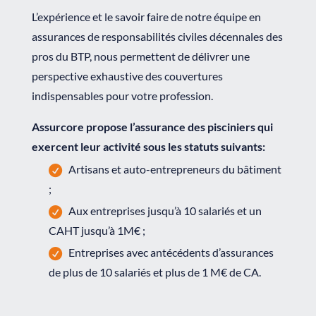
L’expérience et le savoir faire de notre équipe en
assurances de responsabilités civiles décennales des
pros du BTP, nous permettent de délivrer une
perspective exhaustive des couvertures
indispensables pour votre profession.
Assurcore propose l’assurance des pisciniers qui
exercent leur activité sous les statuts suivants:
Artisans et auto-entrepreneurs du bâtiment
;
Aux entreprises jusqu’à 10 salariés et un
CAHT jusqu’à 1M€ ;
Entreprises avec antécédents d’assurances
de plus de 10 salariés et plus de 1 M€ de CA.