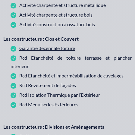
Activité charpente et structure métallique
Activité charpente et structure bois
Activité construction à ossature bois
Les constructeurs : Clos et Couvert
Garantie décennale toiture
Rcd Etanchéité de toiture terrasse et plancher
intérieur
Rcd Etanchéité et imperméabilisation de cuvelages
Rcd Revêtement de façades
Rcd Isolation Thermique par l’Extérieur
Rcd Menuiseries Extérieures
Les constructeurs : Divisions et Aménagements