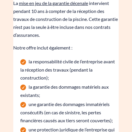
La
mise en jeu de la garantie décenale
intervient
pendant 10 ans à compter de la réception des
travaux de construction de la piscine. Cette garantie
n’est pas la seule à être incluse dans nos contrats
d’assurances.
Notre offre inclut également :
la responsabilité civile de l’entreprise avant
la réception des travaux (pendant la
construction);
la garantie des dommages matériels aux
existants;
une garantie des dommages immatériels
consécutifs (en cas de sinistre, les pertes
financières causés aux tiers seront couvertes);
une protection juridique de l’entreprise qui