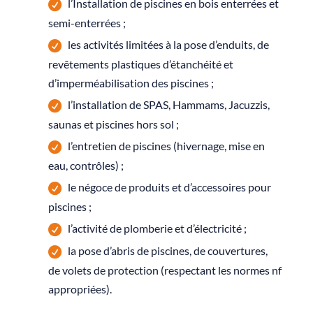
l’Installation de piscines en bois enterrées et
semi-enterrées ;
les activités limitées à la pose d’enduits, de
revêtements plastiques d’étanchéité et
d’imperméabilisation des piscines ;
l’installation de SPAS, Hammams, Jacuzzis,
saunas et piscines hors sol ;
l’entretien de piscines (hivernage, mise en
eau, contrôles) ;
le négoce de produits et d’accessoires pour
piscines ;
l’activité de plomberie et d’électricité ;
la pose d’abris de piscines, de couvertures,
de volets de protection (respectant les normes nf
appropriées).