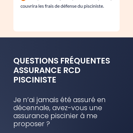
couvrira les frais de défense du pisciniste.
QUESTIONS FRÉQUENTES
ASSURANCE RCD
PISCINISTE
Je n’ai jamais été assuré en
décennale, avez-vous une
assurance piscinier à me
proposer ?