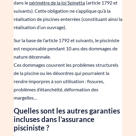
dans le
périmètre de la loi Spinetta
(article 1792 et
suivants). Cette obligation ne s’applique qu’à la
réalisation de piscines enterrées (constituant ainsi la
réalisation d’un ouvrage).
Sur la base de l’article 1792 et suivants, le pisciniste
est responsable pendant 10 ans des dommages de
nature décennale.
Ces dommages couvrent les problèmes structurels
de la piscine ou les désordres qui pourraient la
rendre imporpres à son utilisation : fissures,
problèmes d’étanchéité, déformation des
margelles…
Quelles sont les autres garanties
incluses dans l’assurance
pisciniste ?