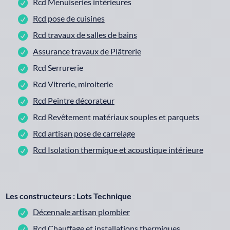
Rcd Menuiseries intérieures
Rcd pose de cuisines
Rcd travaux de salles de bains
Assurance travaux de Plâtrerie
Rcd Serrurerie
Rcd Vitrerie, miroiterie
Rcd Peintre décorateur
Rcd Revêtement matériaux souples et parquets
Rcd artisan pose de carrelage
Rcd Isolation thermique et acoustique intérieure
Les constructeurs : Lots Technique
Décennale artisan plombier
Rcd Chauffage et installations thermiques