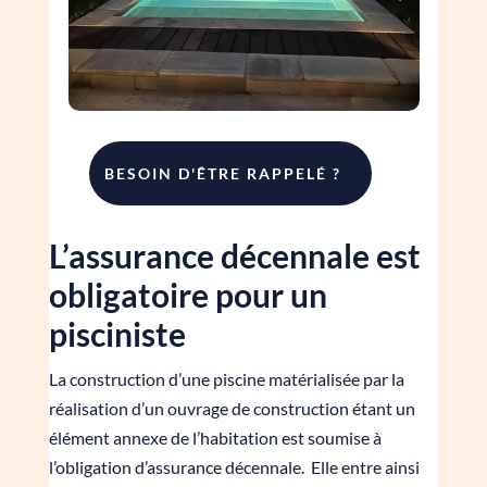
BESOIN D'ÊTRE RAPPELÉ ?
L’assurance décennale est
obligatoire pour un
pisciniste
La construction d’une piscine matérialisée par la
réalisation d’un ouvrage de construction étant un
élément annexe de l’habitation est soumise à
l’obligation d’assurance décennale. Elle entre ainsi