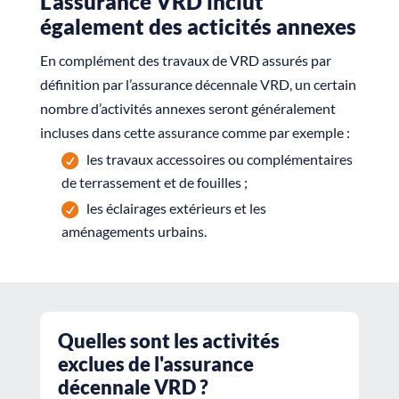
L’assurance VRD inclut
également des acticités annexes
En complément des travaux de VRD assurés par
définition par l’assurance décennale VRD, un certain
nombre d’activités annexes seront généralement
incluses dans cette assurance comme par exemple :
les travaux accessoires ou complémentaires
de terrassement et de fouilles ;
les éclairages extérieurs et les
aménagements urbains.
Quelles sont les activités
exclues de l'assurance
décennale VRD ?