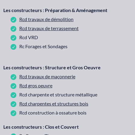
Les constructeurs : Préparation & Aménagement
Rcd travaux de démolition
Rcd travaux de terrassement
Rcd VRD
Rc Forages et Sondages
Les constructeurs : Structure et Gros Oeuvre
Rcd travaux de maçonnerie
Rcd gros oeuvre
Rcd charpente et structure métallique
Rcd charpentes et structures bois
Rcd construction à ossature bois
Les constructeurs : Clos et Couvert