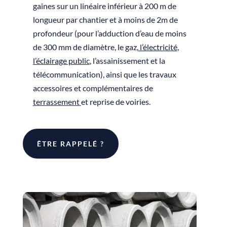
gaines sur un linéaire inférieur à 200 m de
longueur par chantier et à moins de 2m de
profondeur (pour l’adduction d’eau de moins
de 300 mm de diamètre, le gaz,
l’électricité,
l’éclairage public
, l’assainissement et la
télécommunication), ainsi que les travaux
accessoires et complémentaires de
terrassement
et reprise de voiries.
ÊTRE RAPPELÉ ?