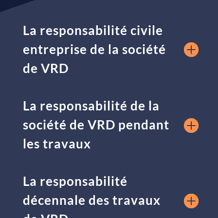
La responsabilité civile
entreprise de la société
de VRD
La responsabilité de la
société de VRD pendant
les travaux
La responsabilité
décennale des travaux