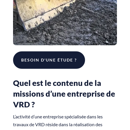
BESOIN D'UNE ÉTUDE ?
Quel est le contenu de la
missions d’une entreprise de
VRD ?
L’activité d’une entreprise spécialisée dans les
travaux de VRD réside dans la réalisation des