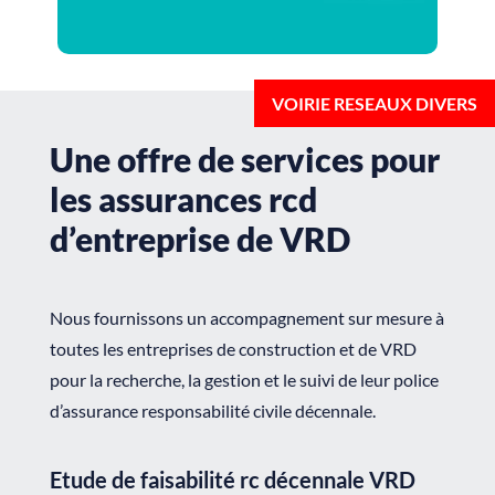
Une offre de services pour
les assurances rcd
d’entreprise de VRD
Nous fournissons un accompagnement sur mesure à
toutes les entreprises de construction et de VRD
pour la recherche, la gestion et le suivi de leur police
d’assurance responsabilité civile décennale.
Etude de faisabilité rc décennale VRD