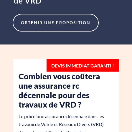
de VRD
OBTENIR UNE PROPOSITION
Combien vous coûtera
une assurance rc
décennale pour des
travaux de VRD ?
Le prix d’une assurance décennale dans les
travaux de Voirie et Réseaux Divers (VRD)