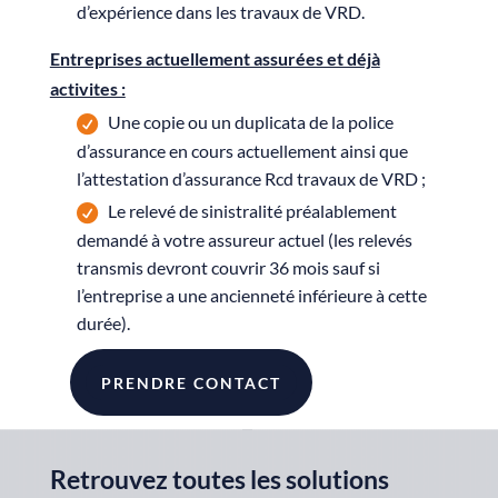
d’expérience dans les travaux de VRD.
Entreprises actuellement assurées et déjà
activites :
Une copie ou un duplicata de la police
d’assurance en cours actuellement ainsi que
l’attestation d’assurance Rcd travaux de VRD ;
Le relevé de sinistralité préalablement
demandé à votre assureur actuel (les relevés
transmis devront couvrir 36 mois sauf si
l’entreprise a une ancienneté inférieure à cette
durée).
PRENDRE CONTACT
Retrouvez toutes les solutions