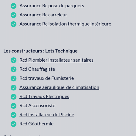
Assurance Rc pose de parquets
Assurance Rc carreleur
Assurance Rc Isolation thermique intérieure
Les constructeurs : Lots Technique
Rcd Plombier installateur sanitaires
Rcd Chauffagiste
Rcd travaux de Fumisterie
Assurance aéraulique de climatisation
Rcd Travaux Electriques
Rcd Ascensoriste
Rcd installateur de Piscine
Rcd Géothermie