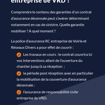
entreprise de VRD ?
Comprendre le contenu des garanties d’un contrat
d’assurance décennale peut s’avérer déterminant
notamment en cas de sinistre. Quelle garantie
mobiliser ? A quel moment ?
La police d’assurance RC entreprise de Voirie et
Réseaux Divers a pour effet de couvrir
:
Les travaux en cours : le contrat couvrira ici
vos interventions allant de l’ouverture du
chantier jusqu’à sa réception ;
la période post réception avec en particulier
la mobilisation de la couverture d’assurance
décennale ;
l’assurance de responsabilité civile
entreprise de VRD.