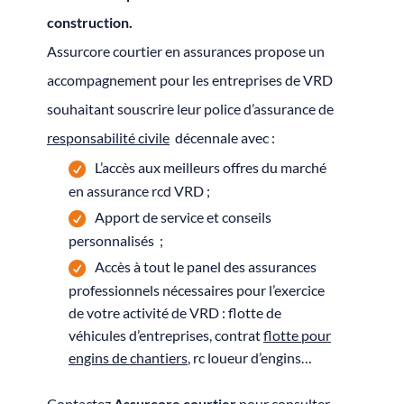
construction.
Assurcore courtier en assurances propose un
accompagnement pour les entreprises de VRD
souhaitant souscrire leur police d’assurance de
responsabilité civile
décennale avec :
L’accès aux meilleurs offres du marché
en assurance rcd VRD ;
Apport de service et conseils
personnalisés ;
Accès à tout le panel des assurances
professionnels nécessaires pour l’exercice
de votre activité de VRD : flotte de
véhicules d’entreprises, contrat
flotte pour
engins de chantiers
, rc loueur d’engins…
Contactez
Assurcore courtier
pour consulter