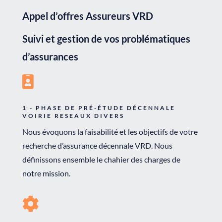
Appel d’offres Assureurs VRD
Suivi et gestion de vos problématiques
d’assurances

1 - PHASE DE PRÉ-ÉTUDE DÉCENNALE
VOIRIE RESEAUX DIVERS
Nous évoquons la faisabilité et les objectifs de votre
recherche d’assurance décennale VRD. Nous
définissons ensemble le chahier des charges de
notre mission.
