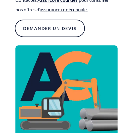
nos offres d’
assurance rc décennale
.
DEMANDER UN DEVIS