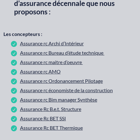
d’assurance décennale que nous
proposons :
Les concepteurs :
Assurance rc Archi d’Intérieur
Assurance rc Bureau d’étude technique
Assurance rc maitre d’oeuvre
Assurance rc AMO
Assurance rc Ordonancement Pilotage
Assurance rc économiste de la construction
Assurance rc Bim manager Synthèse
Assurance Rc B.e.t. Structure
Assurance Rc BET SSI
Assurance Rc BET Thermique