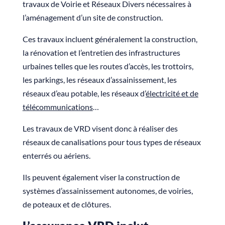
travaux de Voirie et Réseaux Divers nécessaires à
l’aménagement d’un site de construction.
Ces travaux incluent généralement la construction,
la rénovation et l’entretien des infrastructures
urbaines telles que les routes d’accès, les trottoirs,
les parkings, les réseaux d’assainissement, les
réseaux d’eau potable, les réseaux d’
électricité et de
télécommunications
…
Les travaux de VRD visent donc à réaliser des
réseaux de canalisations pour tous types de réseaux
enterrés ou aériens.
Ils peuvent également viser la construction de
systèmes d’assainissement autonomes, de voiries,
de poteaux et de clôtures.