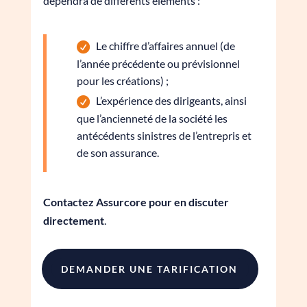
dépendra de différents éléments :
Le chiffre d’affaires annuel (de
l’année précédente ou prévisionnel
pour les créations) ;
L’expérience des dirigeants, ainsi
que l’ancienneté de la société les
antécédents sinistres de l’entrepris et
de son assurance.
Contactez Assurcore pour en discuter
directement
.
DEMANDER UNE TARIFICATION