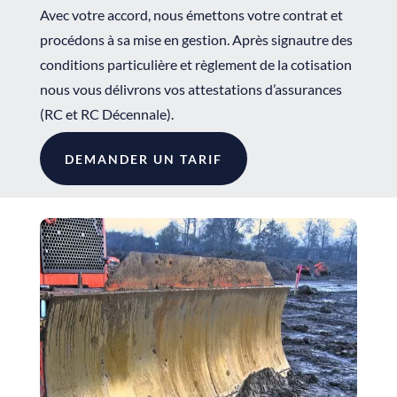
Avec votre accord, nous émettons votre contrat et
procédons à sa mise en gestion. Après signautre des
conditions particulière et règlement de la cotisation
nous vous délivrons vos attestations d’assurances
(RC et RC Décennale).
DEMANDER UN TARIF