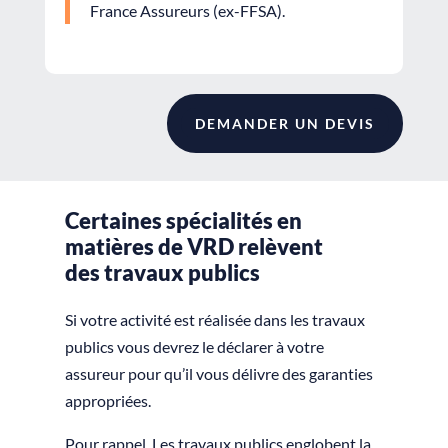
France Assureurs (ex-FFSA).
DEMANDER UN DEVIS
Certaines spécialités en
matières de VRD relèvent
des travaux publics
Si votre activité est réalisée dans les travaux
publics vous devrez le déclarer à votre
assureur pour qu’il vous délivre des garanties
appropriées.
Pour rappel,
Les travaux publics englobent la