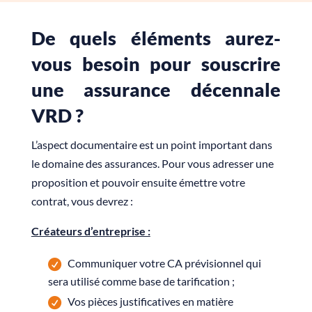
De quels éléments aurez-
vous besoin pour souscrire
une assurance décennale
VRD ?
L’aspect documentaire est un point important dans
le domaine des assurances. Pour vous adresser une
proposition et pouvoir ensuite émettre votre
contrat, vous devrez :
Créateurs d’entreprise :
Communiquer votre CA prévisionnel qui
sera utilisé comme base de tarification ;
Vos pièces justificatives en matière