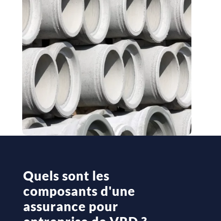
Quels sont les
composants d'une
assurance pour