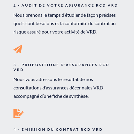
2 - AUDIT DE VOTRE ASSURANCE RCD VRD
Nous prenons le temps d’étudier de façon précises
quels sont besoions et la conformité du contrat au
risque assuré pour votre activité de VRD.

3 - PROPOSITIONS D'ASSURANCES RCD
VRD
Nous vous adressons le résultat de nos
consultations d’assurances décennales VRD
accompagné d’une fiche de synthèse.

4 - EMISSION DU CONTRAT RCD VRD