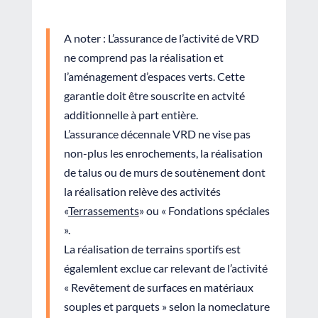
A noter : L’assurance de l’activité de VRD
ne comprend pas la réalisation et
l’aménagement d’espaces verts. Cette
garantie doit être souscrite en actvité
additionnelle à part entière.
L’assurance décennale VRD ne vise pas
non-plus les enrochements, la réalisation
de talus ou de murs de soutènement dont
la réalisation relève des activités
«
Terrassements
» ou « Fondations spéciales
».
La réalisation de terrains sportifs est
égalemlent exclue car relevant de l’activité
« Revêtement de surfaces en matériaux
souples et parquets » selon la nomeclature