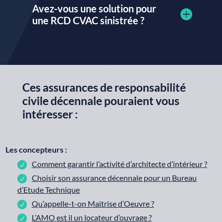
Avez-vous une solution pour
une RCD CVAC sinistrée ?
Ces assurances de responsabilité
civile décennale pouraient vous
intéresser :
Les concepteurs :
Comment garantir l’activité d’architecte d’intérieur ?
Choisir son assurance décennale pour un Bureau
d’Etude Technique
Qu’appelle-t-on Maitrise d’Oeuvre ?
L’AMO est il un locateur d’ouvrage ?