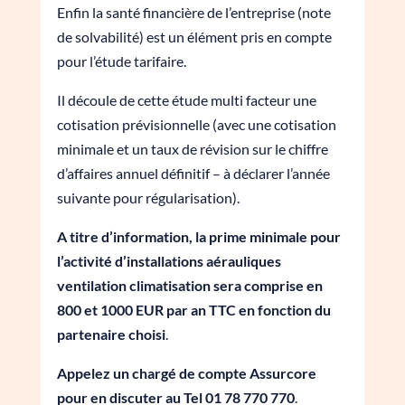
Enfin la santé financière de l’entreprise (note
de solvabilité) est un élément pris en compte
pour l’étude tarifaire.
Il découle de cette étude multi facteur une
cotisation prévisionnelle (avec une cotisation
minimale et un taux de révision sur le chiffre
d’affaires annuel définitif – à déclarer l’année
suivante pour régularisation).
A titre d’information, la prime minimale pour
l’activité d’installations aérauliques
ventilation climatisation sera comprise en
800 et 1000 EUR par an TTC en fonction du
partenaire choisi
.
Appelez un chargé de compte Assurcore
pour en discuter au Tel 01 78 770 770
.