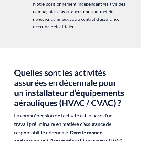
Notre positionnement indépendant vis à vis des
compagnies d’assurances nous permet de
négocier au mieux votre contrat d’assurance
décennale électricien.
Quelles sont les activités
assurées en décennale pour
un installateur d’équipements
aérauliques (HVAC / CVAC) ?
La compréhension de l’activité est la base d’un
travail préliminaire en matière d’assurance de
responsabilité décennale.
Dans le monde
anglosaxon et à l’international, l’acronyme HVAC