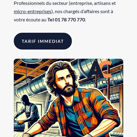
Professionnels du secteur (entreprise, artisans et
micro-entreprises
), nos chargés d’affaires sont à
votre écoute au
Tel 01 78 770 770
.
TARIF IMMEDIAT