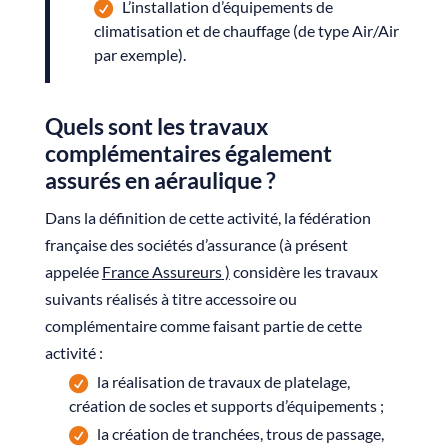
L’installation d’équipements de
climatisation et de chauffage (de type Air/Air
par exemple).
Quels sont les travaux
complémentaires également
assurés en aéraulique ?
Dans la définition de cette activité, la fédération
française des sociétés d’assurance (à présent
appelée
France Assureurs
)
considère les travaux
suivants réalisés à titre accessoire ou
complémentaire comme faisant partie de cette
activité :
la réalisation de travaux de platelage,
création de socles et supports d’équipements ;
la création de tranchées, trous de passage,