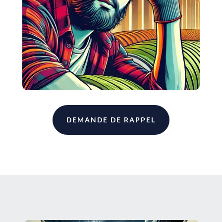
DEMANDE DE RAPPEL