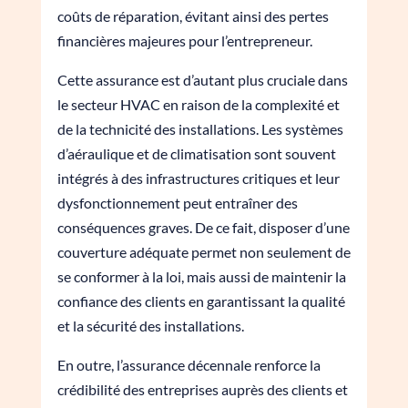
coûts de réparation, évitant ainsi des pertes
financières majeures pour l’entrepreneur.
Cette assurance est d’autant plus cruciale dans
le secteur HVAC en raison de la complexité et
de la technicité des installations. Les systèmes
d’aéraulique et de climatisation sont souvent
intégrés à des infrastructures critiques et leur
dysfonctionnement peut entraîner des
conséquences graves. De ce fait, disposer d’une
couverture adéquate permet non seulement de
se conformer à la loi, mais aussi de maintenir la
confiance des clients en garantissant la qualité
et la sécurité des installations.
En outre, l’assurance décennale renforce la
crédibilité des entreprises auprès des clients et