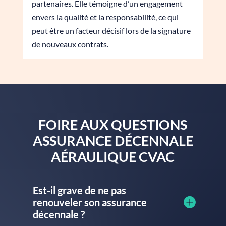
partenaires. Elle témoigne d’un engagement
envers la qualité et la responsabilité, ce qui
peut être un facteur décisif lors de la signature
de nouveaux contrats.
FOIRE AUX QUESTIONS
ASSURANCE DÉCENNALE
AÉRAULIQUE CVAC
Est-il grave de ne pas
renouveler son assurance
décennale ?