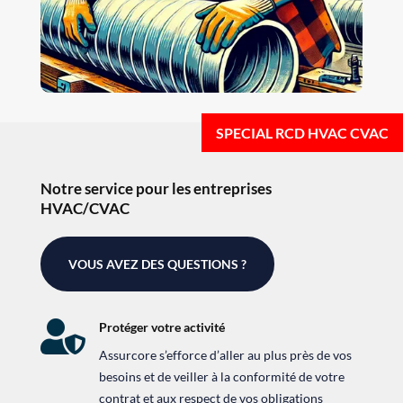
Notre service pour les entreprises
HVAC/CVAC
VOUS AVEZ DES QUESTIONS ?

Protéger votre activité
Assurcore s’efforce d’aller au plus près de vos
besoins et de veiller à la conformité de votre
contrat et aux respect de vos obligations