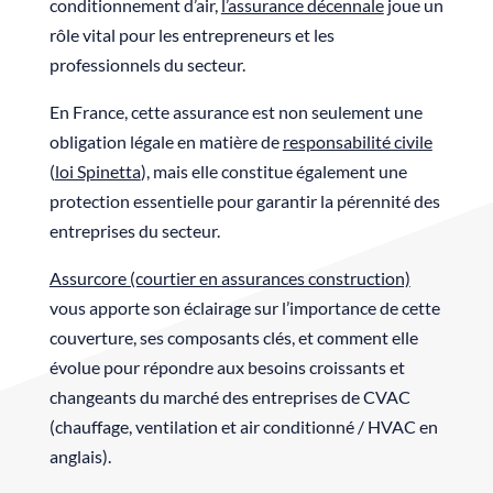
conditionnement d’air,
l’assurance décennale
joue un
rôle vital pour les entrepreneurs et les
professionnels du secteur.
En France, cette assurance est non seulement une
obligation légale en matière de
responsabilité civile
(
loi Spinetta
), mais elle constitue également une
protection essentielle pour garantir la pérennité des
entreprises du secteur.
Assurcore (courtier en assurances construction)
vous apporte son éclairage sur l’importance de cette
couverture, ses composants clés, et comment elle
évolue pour répondre aux besoins croissants et
changeants du marché des entreprises de CVAC
(chauffage, ventilation et air conditionné / HVAC en
anglais).