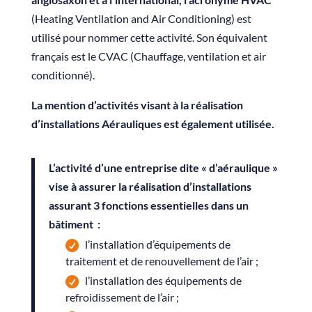
(Heating Ventilation and Air Conditioning) est
utilisé pour nommer cette activité. Son équivalent
français est le CVAC (Chauffage, ventilation et air
conditionné).
La mention d’activités visant à la réalisation
d’installations Aérauliques est également utilisée.
L’activité d’une entreprise dite « d’aéraulique »
vise à assurer la réalisation d’installations
assurant 3 fonctions essentielles dans un
bâtiment :
l’installation d’équipements de
traitement et de renouvellement de l’air ;
l’installation des équipements de
refroidissement de l’air ;