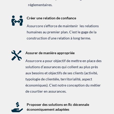
réglementaires.

Créer une relation de confiance
Assurcore s’efforce de maintenir les relations
humaines au premier plan. C’est le gage de la
construction d’une relation à long terme.

Assurer de manière appropriée
Assurcore a pour objectif de mettre en place des
solutions d’assurances qui collent au plus près
aux besoins et objectifs de ses clients (activité,
typologie de clientèle, territorialité, aspect
économiques). C’est notre conception du métier
de courtier en assurances.

Proposer des solutions en Rc décennale
économiquement adaptées