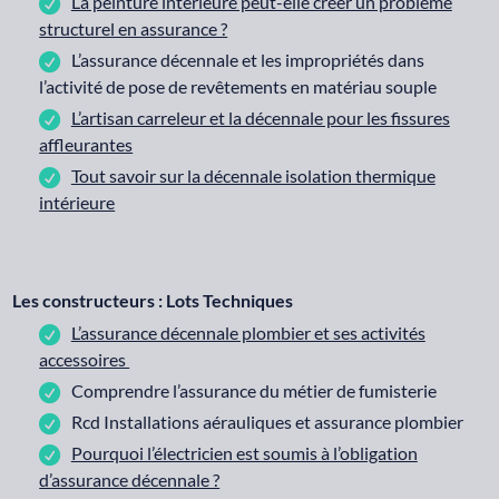
La peinture intérieure peut-elle créer un problème
structurel en assurance ?
L’assurance décennale et les impropriétés dans
l’activité de pose de revêtements en matériau souple
L’artisan carreleur et la décennale pour les fissures
affleurantes
Tout savoir sur la décennale isolation thermique
intérieure
Les constructeurs : Lots Techniques
L’assurance décennale plombier et ses activités
accessoires
Comprendre l’assurance du métier de fumisterie
Rcd Installations aérauliques et assurance plombier
Pourquoi l’électricien est soumis à l’obligation
d’assurance décennale ?