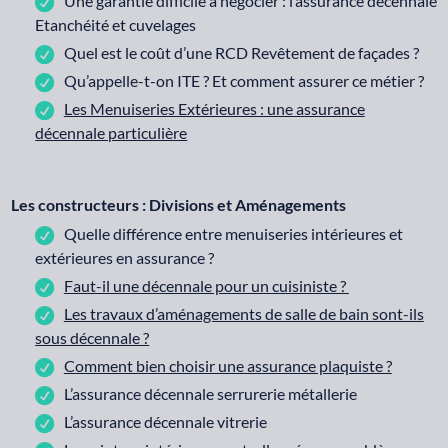
Une garantie difficile à négocier : l’assurance décennale
Etanchéité et cuvelages
Quel est le coût d’une RCD Revêtement de façades ?
Qu’appelle-t-on ITE ? Et comment assurer ce métier ?
Les Menuiseries Extérieures : une assurance
décennale particulière
Les constructeurs : Divisions et Aménagements
Quelle différence entre menuiseries intérieures et
extérieures en assurance ?
Faut-il une décennale pour un cuisiniste ?
Les travaux d’aménagements de salle de bain sont-ils
sous décennale ?
Comment bien choisir une assurance plaquiste ?
L’assurance décennale serrurerie métallerie
L’assurance décennale vitrerie