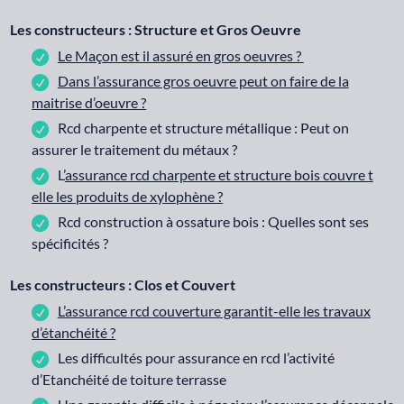
Les constructeurs : Structure et Gros Oeuvre
Le Maçon est il assuré en gros oeuvres ?
Dans l’assurance gros oeuvre peut on faire de la
maitrise d’oeuvre ?
Rcd charpente et structure métallique : Peut on
assurer le traitement du métaux ?
L’
assurance rcd charpente et structure bois couvre t
elle les produits de xylophène ?
Rcd construction à ossature bois : Quelles sont ses
spécificités ?
Les constructeurs : Clos et Couvert
L’assurance rcd couverture garantit-elle les travaux
d’étanchéité ?
Les difficultés pour assurance en rcd l’activité
d’Etanchéité de toiture terrasse