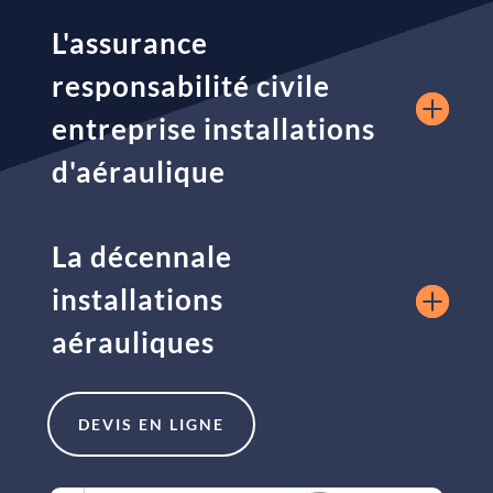
L'assurance
responsabilité civile
entreprise installations
d'aéraulique
La décennale
installations
aérauliques
DEVIS EN LIGNE