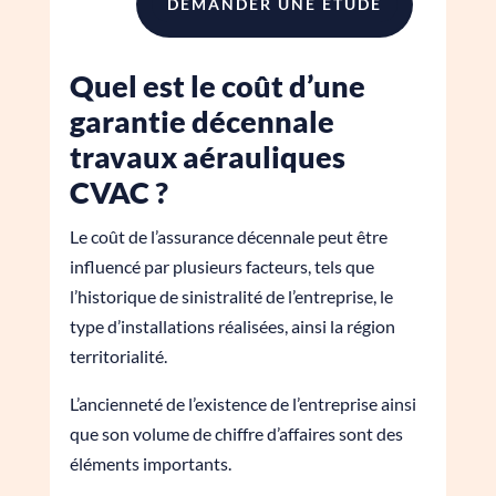
DEMANDER UNE ÉTUDE
Quel est le coût d’une
garantie décennale
travaux aérauliques
CVAC ?
Le coût de l’assurance décennale peut être
influencé par plusieurs facteurs, tels que
l’historique de sinistralité de l’entreprise, le
type d’installations réalisées, ainsi la région
territorialité.
L’ancienneté de l’existence de l’entreprise ainsi
que son volume de chiffre d’affaires sont des
éléments importants.