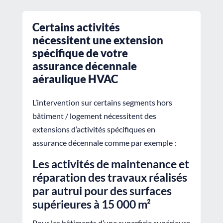
Certains activités
nécessitent une extension
spécifique de votre
assurance décennale
aéraulique HVAC
L’intervention sur certains segments hors
bâtiment / logement nécessitent des
extensions d’activités spécifiques en
assurance décennale comme par exemple :
Les activités de maintenance et
réparation des travaux réalisés
par autrui pour des surfaces
supérieures à 15 000 m²
Pour les bâtiments d’une superficie supérieure