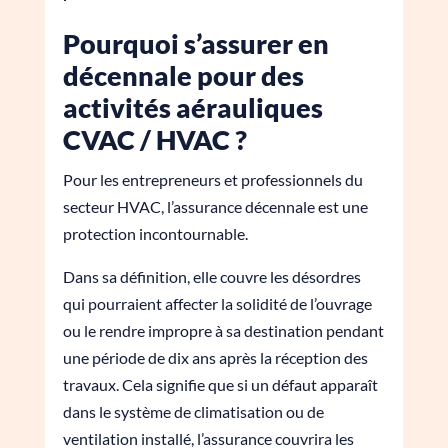
Pourquoi s’assurer en
décennale pour des
activités aérauliques
CVAC / HVAC ?
Pour les entrepreneurs et professionnels du
secteur HVAC, l’assurance décennale est une
protection incontournable.
Dans sa définition, elle couvre les désordres
qui pourraient affecter la solidité de l’ouvrage
ou le rendre impropre à sa destination pendant
une période de dix ans après la réception des
travaux. Cela signifie que si un défaut apparaît
dans le système de climatisation ou de
ventilation installé, l’assurance couvrira les