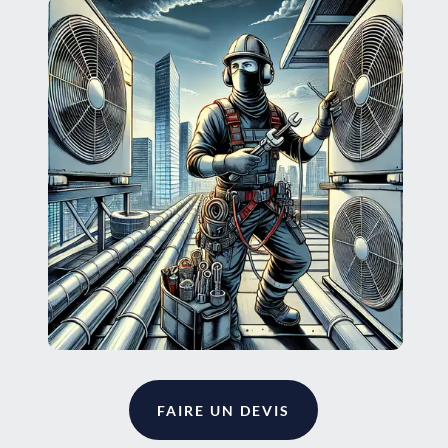
FAIRE UN DEVIS