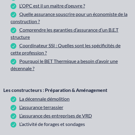
L’OPC est il un maitre d’oeuvre ?
Quelle assurance souscrire pour un économiste de la
construction ?
Comprendre les garanties d’assurance d’un B.E.T
structure
Coordinateur SSI : Quelles sont les spécificités de
cette profession ?
Pourquoi le BET Thermique a besoin d’avoir une
décennale ?
Les constructeurs : Préparation & Aménagement
La décennale démolition
L’assurance terrassier
L’assurance des entreprises de VRD
L’activité de forages et sondages