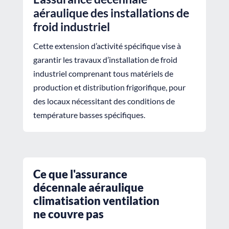
aéraulique des installations de
froid industriel
Cette extension d’activité spécifique vise à
garantir les travaux d’installation de froid
industriel comprenant tous matériels de
production et distribution frigorifique, pour
des locaux nécessitant des conditions de
température basses spécifiques.
Ce que l'assurance
décennale aéraulique
climatisation ventilation
ne couvre pas