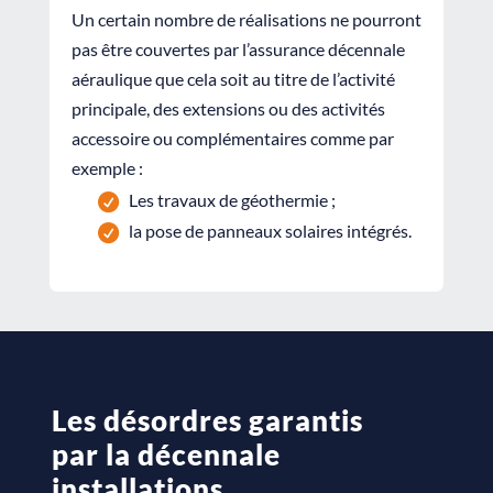
Un certain nombre de réalisations ne pourront
pas être couvertes par l’assurance décennale
aéraulique que cela soit au titre de l’activité
principale, des extensions ou des activités
accessoire ou complémentaires comme par
exemple :
Les travaux de géothermie ;
la pose de panneaux solaires intégrés.
Les désordres garantis
par la décennale
installations