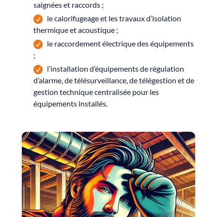
saignées et raccords ;
le calorifugeage et les travaux d’isolation
thermique et acoustique ;
le raccordement électrique des équipements
;
l’installation d’équipements de régulation
d’alarme, de télésurveillance, de télégestion et de
gestion technique centralisée pour les
équipements installés.