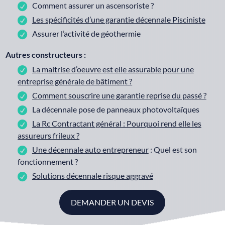
Comment assurer un ascensoriste ?
Les spécificités d’une garantie décennale Pisciniste
Assurer l’activité de géothermie
Autres constructeurs :
La maitrise d’oeuvre est elle assurable pour une
entreprise générale de bâtiment ?
Comment souscrire une garantie reprise du passé ?
La décennale pose de panneaux photovoltaïques
La Rc Contractant général : Pourquoi rend elle les
assureurs frileux ?
Une décennale auto entrepreneur
: Quel est son
fonctionnement ?
Solutions décennale risque aggravé
DEMANDER UN DEVIS