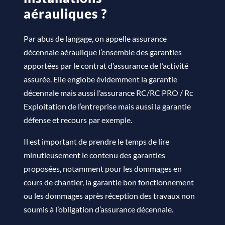
aérauliques ?
Par abus de langage, on appelle assurance
décennale aéraulique l’ensemble des garanties
apportées par le contrat d’assurance de l’activité
assurée. Elle englobe évidemment la garantie
décennale mais aussi l’assurance RC/RC PRO / Rc
Exploitation de l’entreprise mais aussi la garantie
défense et recours par exemple.
Il est important de prendre le temps de lire
minutieusement le contenu des garanties
proposées, notamment pour les dommages en
cours de chantier, la garantie bon fonctionnement
ou les dommages après réception des travaux non
soumis à l’obligation d’assurance décennale.