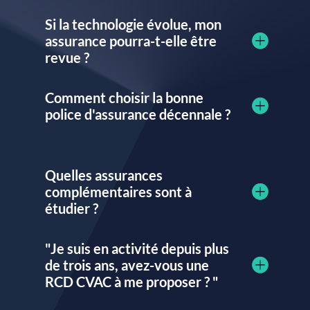
Si la technologie évolue, mon
assurance pourra-t-elle être
revue ?
Comment choisir la bonne
police d'assurance décennale ?
Quelles assurances
complémentaires sont à
étudier ?
"Je suis en activité depuis plus
de trois ans, avez-vous une
RCD CVAC à me proposer ? "