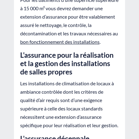
à 15 000 m² vous devrez demander une
extension d’assurance pour être valablement
assuré le nettoyage, le contrôle, la
décontamination et les travaux nécessaires au
bon fonctionnement des installations
.
L’assurance pour la réalisation
et la gestion des installations
de salles propres
Les installations de climatisation de locaux à
ambiance contrôlée dont les critères de
qualité d’air requis sont d’une exigence
supérieure à celle des locaux standards
nécessitent une extension d’assurance
spécifique pour leur réalisation et leur gestion.
L’assurance décennale