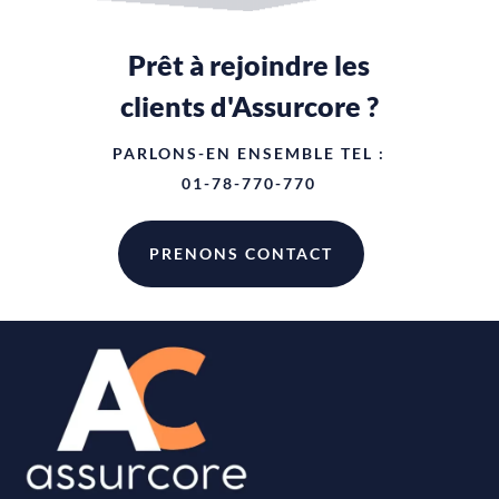
Prêt à rejoindre les
clients d'Assurcore ?
PARLONS-EN ENSEMBLE TEL :
01-78-770-770
PRENONS CONTACT