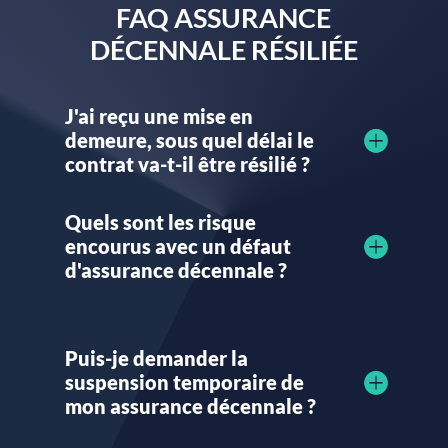
FAQ ASSURANCE
DÉCENNALE RÉSILIÉE
J'ai reçu une mise en
demeure, sous quel délai le
contrat va-t-il être résilié ?
Quels sont les risque
encourus avec un défaut
d'assurance décennale ?
Puis-je demander la
suspension temporaire de
mon assurance décennale ?