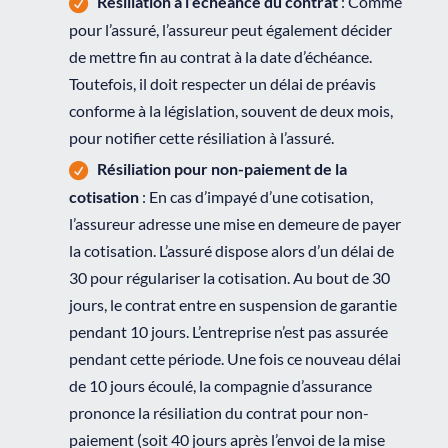
Résiliation à l’échéance du contrat
: Comme
pour l’assuré, l’assureur peut également décider
de mettre fin au contrat à la date d’échéance.
Toutefois, il doit respecter un délai de préavis
conforme à la législation, souvent de deux mois,
pour notifier cette résiliation à l’assuré.
Résiliation pour non-paiement de la
cotisation
: En cas d’impayé d’une cotisation,
l’assureur adresse une mise en demeure de payer
la cotisation. L’assuré dispose alors d’un délai de
30 pour régulariser la cotisation. Au bout de 30
jours, le contrat entre en suspension de garantie
pendant 10 jours. L’entreprise n’est pas assurée
pendant cette période. Une fois ce nouveau délai
de 10 jours écoulé, la compagnie d’assurance
prononce la résiliation du contrat pour non-
paiement (soit 40 jours après l’envoi de la mise