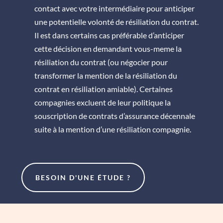
contact avec votre intermédiaire pour anticiper
une potentielle volonté de résiliation du contrat.
Il est dans certains cas préférable d’anticiper
cette décision en demandant vous-meme la
résiliation du contrat (ou négocier pour
transformer la mention de la résiliation du
contrat en résiliation amiable). Certaines
compagnies excluent de leur politique la
souscription de contrats d’assurance décennale
suite à la mention d’une résiliation compagnie.
BESOIN D'UNE ÉTUDE ?