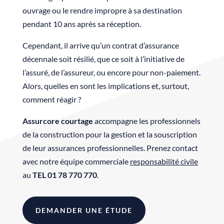
ouvrage ou le rendre impropre à sa destination
pendant 10 ans après sa réception.
Cependant, il arrive qu’un contrat d’assurance
décennale soit résilié, que ce soit à l’initiative de
l’assuré, de l’assureur, ou encore pour non-paiement.
Alors, quelles en sont les implications et, surtout,
comment réagir ?
Assurcore
courtage
accompagne les professionnels
de la construction pour la gestion et la souscription
de leur assurances professionnelles. Prenez contact
avec notre équipe commerciale
responsabilité civile
au
TEL 01 78 770 770
.
DEMANDER UNE ÉTUDE