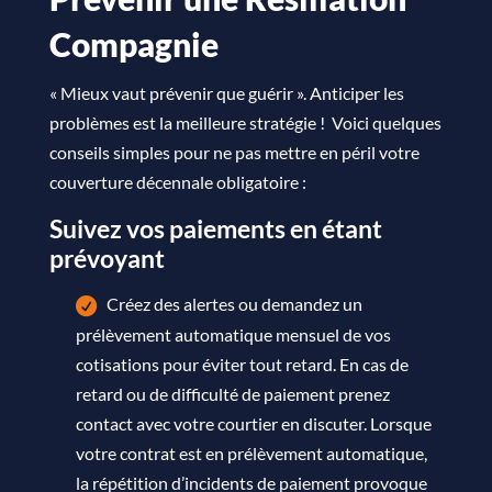
Compagnie
« Mieux vaut prévenir que guérir ». Anticiper les
problèmes est la meilleure stratégie ! Voici quelques
conseils simples pour ne pas mettre en péril votre
couverture décennale obligatoire :
Suivez vos paiements en étant
prévoyant
Créez des alertes ou demandez un
prélèvement automatique mensuel de vos
cotisations pour éviter tout retard. En cas de
retard ou de difficulté de paiement prenez
contact avec votre courtier en discuter. Lorsque
votre contrat est en prélèvement automatique,
la répétition d’incidents de paiement provoque