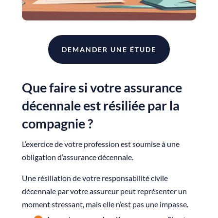
DEMANDER UNE ÉTUDE
Que faire si votre assurance
décennale est résiliée par la
compagnie ?
L’exercice de votre profession est soumise à une
obligation d’assurance décennale.
Une résiliation de votre responsabilité civile
décennale par votre assureur peut représenter un
moment stressant, mais elle n’est pas une impasse.