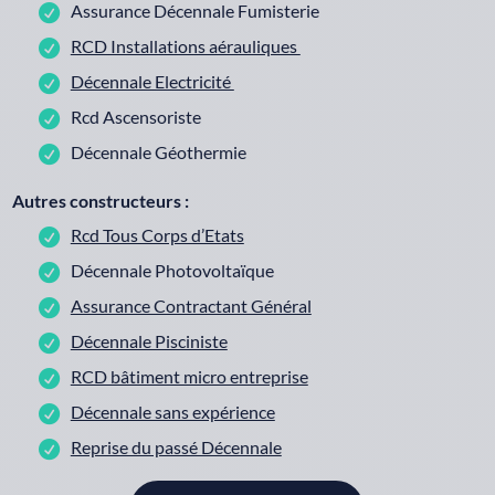
Assurance Décennale Fumisterie
RCD Installations aérauliques
Décennale Electricité
Rcd Ascensoriste
Décennale Géothermie
Autres constructeurs :
Rcd Tous Corps d’Etats
Décennale Photovoltaïque
Assurance Contractant Général
Décennale Pisciniste
RCD bâtiment micro entreprise
Décennale sans expérience
Reprise du passé Décennale