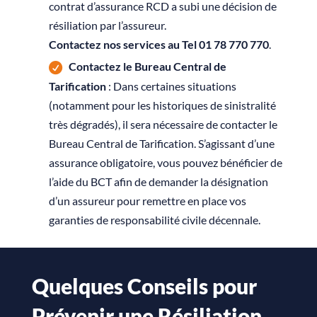
contrat d’assurance RCD a subi une décision de
résiliation par l’assureur.
Contactez nos services au Tel 01 78 770 770
.
Contactez le Bureau Central de
Tarification
: Dans certaines situations
(notamment pour les historiques de sinistralité
très dégradés), il sera nécessaire de contacter le
Bureau Central de Tarification
. S’agissant d’une
assurance obligatoire, vous pouvez bénéficier de
l’aide du BCT afin de demander la désignation
d’un assureur pour remettre en place vos
garanties de responsabilité civile décennale.
Quelques Conseils pour
Prévenir une Résiliation