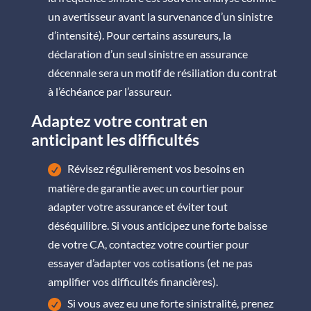
un avertisseur avant la survenance d’un sinistre
d’intensité). Pour certains assureurs, la
déclaration d’un seul sinistre en assurance
décennale sera un motif de résiliation du contrat
à l’échéance par l’assureur.
Adaptez votre contrat en
anticipant les difficultés
Révisez régulièrement vos besoins en
matière de garantie avec un courtier pour
adapter votre assurance et éviter tout
déséquilibre. Si vous anticipez une forte baisse
de votre CA, contactez votre courtier pour
essayer d’adapter vos cotisations (et ne pas
amplifier vos difficultés financières).
Si vous avez eu une forte sinistralité, prenez