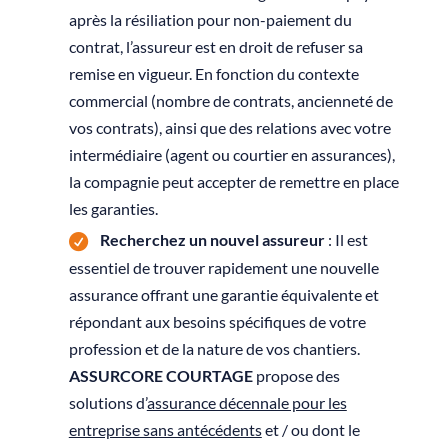
après la résiliation pour non-paiement du
contrat, l’assureur est en droit de refuser sa
remise en vigueur. En fonction du contexte
commercial (nombre de contrats, ancienneté de
vos contrats), ainsi que des relations avec votre
intermédiaire (agent ou courtier en assurances),
la compagnie peut accepter de remettre en place
les garanties.
Recherchez un nouvel assureur
: Il est
essentiel de trouver rapidement une nouvelle
assurance offrant une garantie équivalente et
répondant aux besoins spécifiques de votre
profession et de la nature de vos chantiers.
ASSURCORE COURTAGE
propose des
solutions d’
assurance décennale pour les
entreprise sans antécédents
et / ou dont le