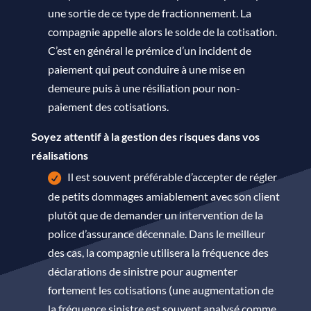
une sortie de ce type de fractionnement. La
compagnie appelle alors le solde de la cotisation.
C’est en général le prémice d’un incident de
paiement qui peut conduire à une mise en
demeure puis à une résiliation pour non-
paiement des cotisations.
Soyez attentif à la gestion des risques dans vos
réalisations
Il est souvent préférable d’accepter de régler
de petits dommages amiablement avec son client
plutôt que de demander un intervention de la
police d’assurance décennale. Dans le meilleur
des cas, la compagnie utilisera la fréquence des
déclarations de sinistre pour augmenter
fortement les cotisations (une augmentation de
la fréquence sinistre est souvent analysé comme