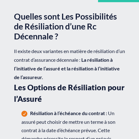
Quelles sont Les Possibilités
de Résiliation d’une Rc
Décennale ?
Il existe deux variantes en matière de résiliation d’un
contrat d’assurance décennale :
La résiliation à
l’initiative de l’assuré et la résiliation à l’initiative
de l’assureur.
Les Options de Résiliation pour
l’Assuré
Résiliation à l’échéance du contrat :
Un
assuré peut choisir de mettre un terme à son
contrat à la date d’échéance prévue. Cette
démarche nécessite le respect d’un préavis,