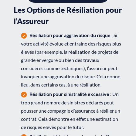
Les Options de Résiliation pour
l’Assureur
Résiliation pour aggravation du risque
: Si
votre activité évolue et entraîne des risques plus
élevés (par exemple, la réalisation de projets de
grande envergure ou bien des travaux
considérés comme techniques), l’assureur peut
invoquer une aggravation du risque. Cela donne
lieu, dans certains cas, à une résiliation.
Résiliation pour sinistralité excessive
: Un
trop grand nombre de sinistres déclarés peut
pousser une compagnie d’assurance à résilier un
contrat. Cela démontre en effet une estimation
de risques élevés pour le futur.