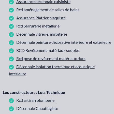
Assurance décennale cuisiniste
Rcd aménagement de salles de bains
Assurance Plâtrier plaquiste
Rcd Serrurerie métallerie
Décennale vitrerie, miroiterie
Décennale peinture décorative intérieure et extérieure
RCD Revêtement matériaux souples
Rcd pose de revêtement matériaux durs
Décennale Isolation thermique et acoustique
intérieure
Les constructeurs : Lots Technique
Rcd artisan plomberie
Décennale Chauffagiste