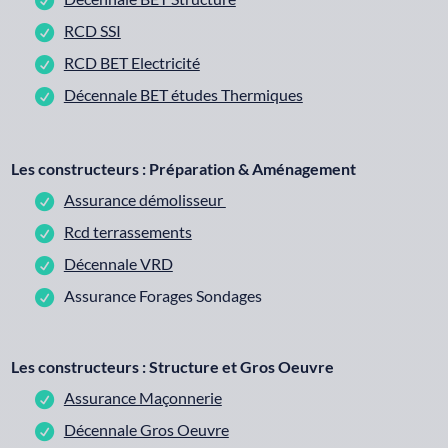
RCD SSI
RCD BET Electricité
Décennale BET études Thermiques
Les constructeurs : Préparation & Aménagement
Assurance démolisseur
Rcd terrassements
Décennale VRD
Assurance Forages Sondages
Les constructeurs : Structure et Gros Oeuvre
Assurance Maçonnerie
Décennale Gros Oeuvre