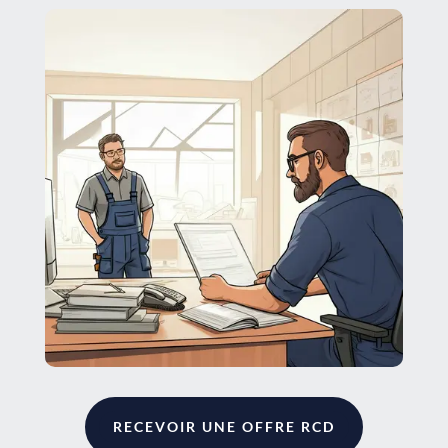
RECEVOIR UNE OFFRE RCD