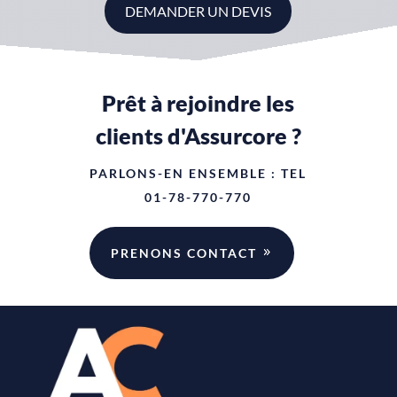
DEMANDER UN DEVIS
Prêt à rejoindre les
clients d'Assurcore ?
PARLONS-EN ENSEMBLE : TEL
01-78-770-770
PRENONS CONTACT