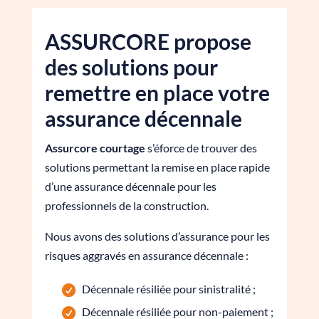
ASSURCORE propose
des solutions pour
remettre en place votre
assurance décennale
Assurcore courtage
s’éforce de trouver des
solutions permettant la remise en place rapide
d’une assurance décennale pour les
professionnels de la construction.
Nous avons des solutions d’assurance pour les
risques aggravés en assurance décennale :
Décennale résiliée pour sinistralité ;
Décennale résiliée pour non-paiement ;