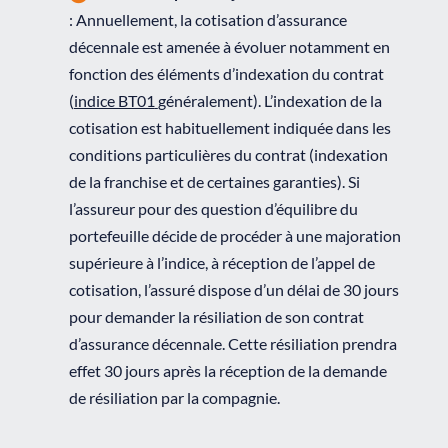
: Annuellement, la cotisation d’assurance
décennale est amenée à évoluer notamment en
fonction des éléments d’indexation du contrat
(
indice BT01
généralement). L’indexation de la
cotisation est habituellement indiquée dans les
conditions particulières du contrat (indexation
de la franchise et de certaines garanties). Si
l’assureur pour des question d’équilibre du
portefeuille décide de procéder à une majoration
supérieure à l’indice, à réception de l’appel de
cotisation, l’assuré dispose d’un délai de 30 jours
pour demander la résiliation de son contrat
d’assurance décennale. Cette résiliation prendra
effet 30 jours après la réception de la demande
de résiliation par la compagnie.