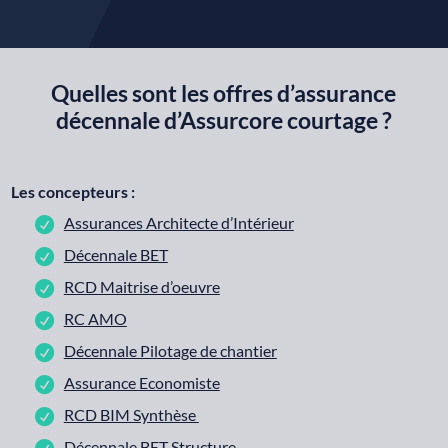
Quelles sont les offres d’assurance
décennale d’Assurcore courtage ?
Les concepteurs :
Assurances Architecte d’Intérieur
Décennale BET
RCD Maitrise d’oeuvre
RC AMO
Décennale Pilotage de chantier
Assurance
Economiste
RCD BIM Synthèse
Décennale BET Structure