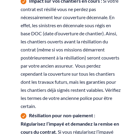
Impact sur vos chantiers en cours :
Si votre
contrat est résilié vous ne perdez pas
nécessairement leur couverture décennale. En
effet, les sinistres en décennale sous régis en
base DOC (date d’ouverture de chantier). Ainsi,
les chantiers ouverts avant la résiliation du
contrat (même si vos missions démarrent
postérieurement à la résiliation) seront couverts
par votre ancien assureur. Vous perdez
cependant la couverture sur tous les chantiers
dont les travaux futurs, mais les garanties pour
les chantiers déjà signés restent valables. Vérifiez
les termes de votre ancienne police pour être
certain.
Résiliation pour non-paiement :
Régularisez l’impayé et demandez la remise en
cours du contrat.
Si vous régularisez l’impayé