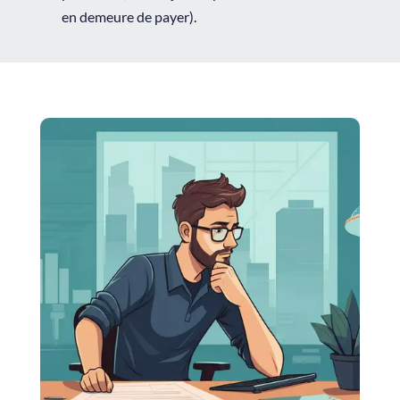
en demeure de payer).