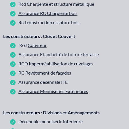
Rcd Charpente et structure métallique
Assurance RC Charpente bois
Rcd construction ossature bois
Les constructeurs : Clos et Couvert
Rcd
Couvreur
Assurance Etanchéité de toiture terrasse
RCD Imperméabilisation de cuvelages
RC Revêtement de façades
Assurance décennale ITE
Assurance Menuiseries Extérieures
Les constructeurs : Divisions et Aménagements
Décennale menuiserie intérieure