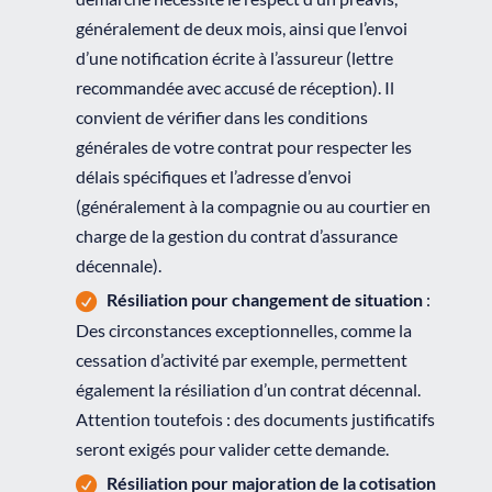
généralement de deux mois, ainsi que l’envoi
d’une notification écrite à l’assureur (lettre
recommandée avec accusé de réception). Il
convient de vérifier dans les conditions
générales de votre contrat pour respecter les
délais spécifiques et l’adresse d’envoi
(généralement à la compagnie ou au courtier en
charge de la gestion du contrat d’assurance
décennale).
Résiliation pour changement de situation
:
Des circonstances exceptionnelles, comme la
cessation d’activité par exemple, permettent
également la résiliation d’un contrat décennal.
Attention toutefois : des documents justificatifs
seront exigés pour valider cette demande.
Résiliation pour majoration de la cotisation