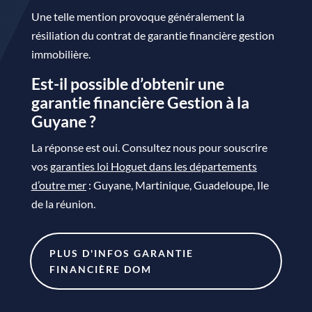
Une telle mention provoque généralement la
résiliation du contrat de garantie financière gestion
immobilière.
Est-il possible d’obtenir une
garantie financière Gestion à la
Guyane ?
La réponse est oui. Consultez nous pour souscrire
vos
garanties loi Hoguet dans les départements
d’outre mer
: Guyane, Martinique, Guadeloupe, Ile
de la réunion.
PLUS D'INFOS GARANTIE
FINANCIÈRE DOM