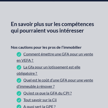
En savoir plus sur les compétences
qui pourraient vous intéresser
Nos cautions pour les pros de l’immobilier
Comment émettre une GFA pour un vente
en VEFA ?
La Gfa pour un lotissement est elle
obligatoire ?
Quel est le coût d’une GFA pour une vente
d’immeuble à rénover ?
Qu’est ce que la
GFA du CPI ?
Tout savoir sur la Cii
A quoi sert la GPE ?