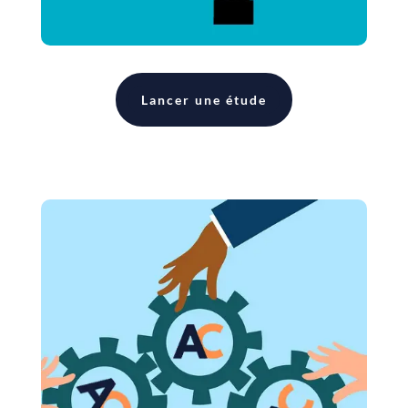
Lancer une étude