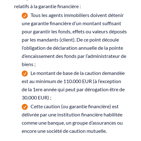
relatifs à la garantie financière :
Tous les agents immobiliers doivent détenir
une garantie financière d’un montant suffisant
pour garantir les fonds, effets ou valeurs déposés
par les mandants (client). De ce point découle
l’obligation de déclaration annuelle de la pointe
d’encaissement des fonds par l’administrateur de
biens ;
Le montant de base de la caution demandée
est au minimum de 110.000 EUR (à l’exception
de la 1ere année qui peut par dérogation être de
30.000 EUR) ;
Cette caution (ou garantie financière) est
délivrée par une institution financière habilitée
comme une banque, un groupe d’assurances ou
encore une société de caution mutuelle.