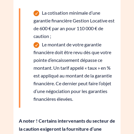
La cotisation minimale d’une
garantie financière Gestion Locative est
de 600 € par an pour 110 000 € de
caution ;
Le montant de votre garantie
financière doit être revu dès que votre
pointe d’encaissement dépasse ce
montant. Un tarif appelé « taux » en %
est appliqué au montant de la garantie
financière. Ce dernier peut faire l’objet
d’une négociation pour les garanties
financières élevées.
A noter ! Certains intervenants du secteur de
la caution exigeront la fourniture d’une