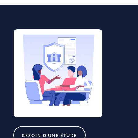
BESOIN D'UNE ÉTUDE