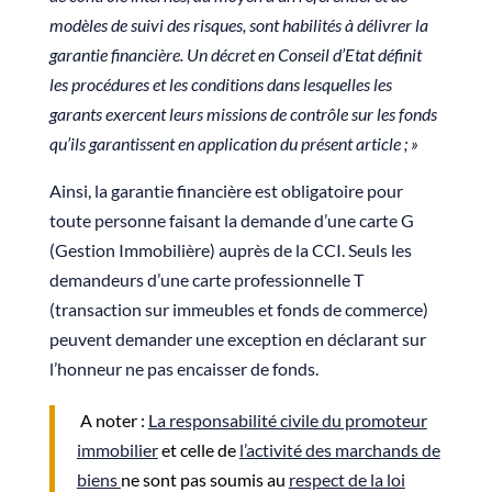
modèles de suivi des risques, sont habilités à délivrer la
garantie financière. Un décret en Conseil d’Etat définit
les procédures et les conditions dans lesquelles les
garants exercent leurs missions de contrôle sur les fonds
qu’ils garantissent en application du présent article ; »
Ainsi, la garantie financière est obligatoire pour
toute personne faisant la demande d’une carte G
(Gestion Immobilière) auprès de la CCI. Seuls les
demandeurs d’une carte professionnelle T
(transaction sur immeubles et fonds de commerce)
peuvent demander une exception en déclarant sur
l’honneur ne pas encaisser de fonds.
A noter :
La responsabilité civile du promoteur
immobilier
et celle de
l’activité des marchands de
biens
ne sont pas soumis au
respect de la loi