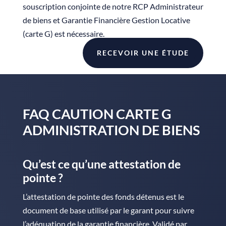
souscription conjointe de notre RCP Administrateur
de biens et Garantie Financière Gestion Locative
(carte G) est nécessaire.
RECEVOIR UNE ÉTUDE
FAQ CAUTION CARTE G
ADMINISTRATION DE BIENS
Qu’est ce qu’une attestation de
pointe ?
L’attestation de pointe des fonds détenus est le
document de base utilisé par le garant pour suivre
l’adéquation de la garantie financière. Validé par