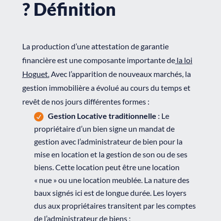
? Définition
La production d’une attestation de garantie
financière est une composante importante de
la loi
Hoguet
.
Avec l’apparition de nouveaux marchés, la
gestion immobilière a évolué au cours du temps et
revêt de nos jours différentes formes :
Gestion Locative traditionnelle
: Le
propriétaire d’un bien signe un mandat de
gestion avec l’administrateur de bien pour la
mise en location et la gestion de son ou de ses
biens. Cette location peut être une location
« nue » ou une location meublée. La nature des
baux signés ici est de longue durée. Les loyers
dus aux propriétaires transitent par les comptes
de l’administrateur de biens ;