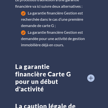
financière va ici suivre deux alternatives :
La garantie financière Gestion est
recherchée dans le cas d’une première
demande de carte G ;
La garantie financière Gestion est
demandée pour une activité de gestion
immobilière déjà en cours.
La garantie
financière Carte G
pour un début
d'activité
La caution légale de