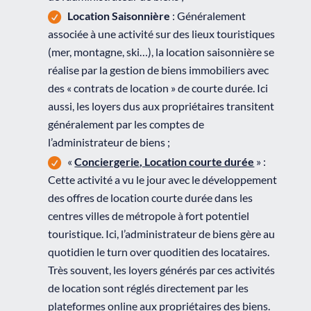
Location Saisonnière
: Généralement
associée à une activité sur des lieux touristiques
(mer, montagne, ski…), la location saisonnière se
réalise par la gestion de biens immobiliers avec
des « contrats de location » de courte durée. Ici
aussi, les loyers dus aux propriétaires transitent
généralement par les comptes de
l’administrateur de biens ;
«
Conciergerie, Location courte durée
» :
Cette activité a vu le jour avec le développement
des offres de location courte durée dans les
centres villes de métropole à fort potentiel
touristique. Ici, l’administrateur de biens gère au
quotidien le turn over quoditien des locataires.
Très souvent, les loyers générés par ces activités
de location sont réglés directement par les
plateformes online aux propriétaires des biens.