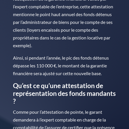
l’expert comptable de l’entreprise, cette attestation
mentionne le point haut annuel des fonds détenus
par l’administrateur de biens pour le compte de ses
clients (loyers encaissés pour le compte des
propriétaires dans le cas de la gestion locative par
exemple).
Ainsi, si pendant l’année, le pic des fonds détenus
dépasse les 110 000 €, le montant de la garantie
financière sera ajusté sur cette nouvelle base.
Qu’est ce qu’une attestation de
représentation des fonds mandants
?
Comme pour l’attestation de pointe, le garant
demandera à l’expert comptable en charge de la
comptabilité de l’assurer de certifier que la présence