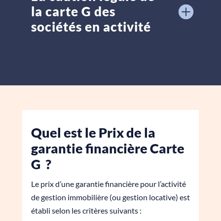
la carte G des
sociétés en activité
Quel est le Prix de la
garantie financière Carte
G ?
Le prix d’une garantie financière pour l’activité
de gestion immobilière (ou gestion locative) est
établi selon les critères suivants :