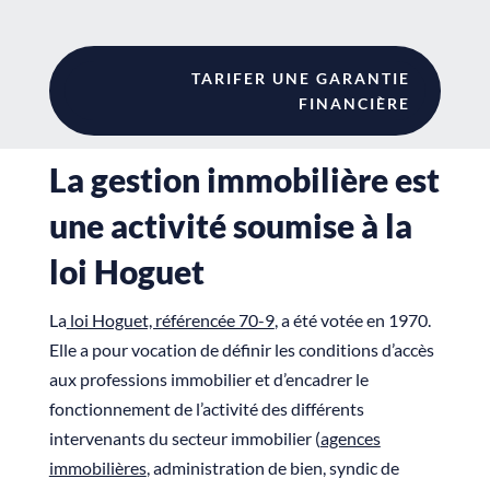
TARIFER UNE GARANTIE
FINANCIÈRE
La gestion immobilière est
une activité soumise à la
loi Hoguet
La
loi Hoguet, référencée 70-9
, a été votée en 1970.
Elle a pour vocation de définir les conditions d’accès
aux professions immobilier et d’encadrer le
fonctionnement de l’activité des différents
intervenants du secteur immobilier (
agences
immobilières
, administration de bien, syndic de