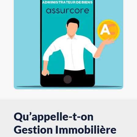
Qu’appelle-t-on
Gestion Immobilière