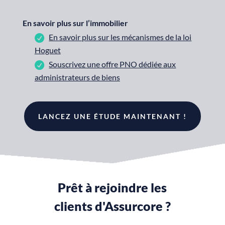
En savoir plus sur l’immobilier
En savoir plus sur les mécanismes de la loi
Hoguet
Souscrivez une offre PNO dédiée aux
administrateurs de biens
LANCEZ UNE ÉTUDE MAINTENANT !
Prêt à rejoindre les
clients d'Assurcore ?