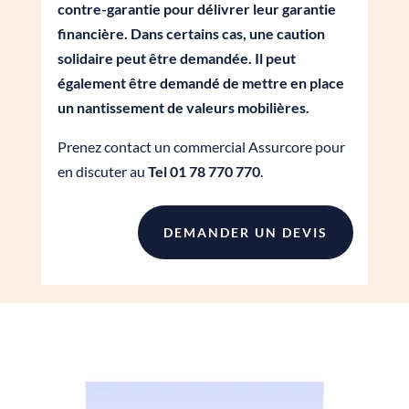
contre-garantie pour délivrer leur garantie
financière. Dans certains cas, une caution
solidaire peut être demandée. Il peut
également être demandé de mettre en place
un nantissement de valeurs mobilières.
Prenez contact un commercial Assurcore pour
en discuter au
Tel 01 78 770 770
.
DEMANDER UN DEVIS