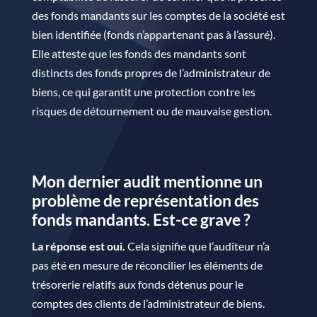
des fonds mandants sur les comptes de la société est
bien identifiée (fonds n’appartenant pas à l’assuré).
Elle atteste que les fonds des mandants sont
distincts des fonds propres de l’administrateur de
biens, ce qui garantit une protection contre les
risques de détournement ou de mauvaise gestion.
Mon dernier audit mentionne un
problème de représentation des
fonds mandants. Est-ce grave ?
La réponse est oui.
Cela signifie que l’auditeur n’a
pas été en mesure de réconcilier les éléments de
trésorerie relatifs aux fonds détenus pour le
comptes des clients de l’administrateur de biens.