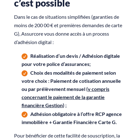
c’est possible
Dans le cas de situations simplifiées (garanties de
moins de 200 00 € et premières demandes de carte
G), Assurcore vous donne accès à un process
d’adhésion digital :
Réalisation d’un devis / Adhésion digitale
pour votre police d’assurances;
Choix des modalités de paiement selon
votre choix : Paiement de cotisation annuelle
ou par prélèvement mensuel (
y compris
concernant le paiement de la garantie
financière Gestion
) ;
Adhésion obligatoire à l’offre RCP agence
immobilière + Garantie Financière Carte G.
Pour bénéficier de cette facilité de souscription, la