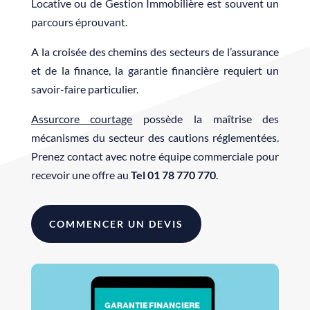
Locative ou de Gestion Immobilière est souvent un
parcours éprouvant.
A la croisée des chemins des secteurs de l’assurance
et de la finance, la garantie financière requiert un
savoir-faire particulier.
Assurcore courtage
possède la maîtrise des
mécanismes du secteur des cautions réglementées.
Prenez contact avec notre équipe commerciale pour
recevoir une offre au
Tel 01 78 770 770
.
COMMENCER UN DEVIS