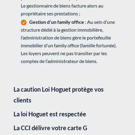
Le gestionnaire de biens facture alors au
propriétaire ses prestations ;
Gestion d’un family office
: Au sein d’une
structure dédié à la gestion immobilière,
l’administration de biens gère le portefeuille
immobilier d’un family office (famille fortunée).
Les loyers peuvent ne pas transiter par les
comptes de l’administrateur de biens.
La caution Loi Hoguet protège vos
clients
La loi Hoguet est respectée
La CCI délivre votre carte G