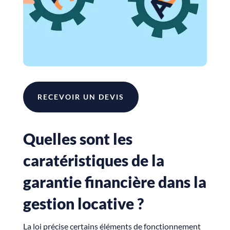
RECEVOIR UN DEVIS
Quelles sont les
caratéristiques de la
garantie financière dans la
gestion locative ?
La loi précise certains éléments de fonctionnement