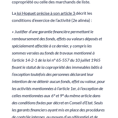
copropriété ou celle des marchands de liste.
La
loi Hoguet précise à son article 3
décrit les
conditions d’exercice de l’activité (2e alinéa) :
« Justifier d’une garantie financière permettant le
remboursement des fonds, effets ou valeurs déposés et
spécialement affectée à ce dernier, y compris les
sommes versées au fonds de travaux mentionné à
l’article 14-2-1 de la loi n° 65-557 du 10 juillet 1965
fixant le statut de la copropriété des immeubles bâtis à
l’exception toutefois des personnes déclarant leur
intention de ne détenir aucun fonds, effet ou valeur, pour
les activités mentionnées à l’article 1er, à l’exception de
celles mentionnées aux 6° et 9° du même article dans
des conditions fixées par décret en Conseil d’Etat. Seuls
les garants financiers ayant mis en place des procédures
de contrôle internes, au moyen d’un référentiel et de