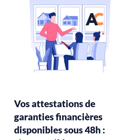
Vos attestations de
garanties financières
disponibles sous 48h :