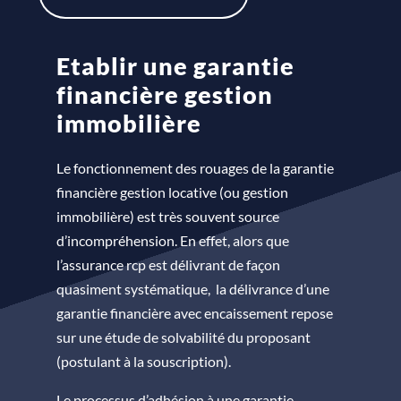
Etablir une garantie
financière gestion
immobilière
Le fonctionnement des rouages de la garantie
financière gestion locative (ou gestion
immobilière) est très souvent source
d’incompréhension. En effet, alors que
l’assurance rcp est délivrant de façon
quasiment systématique, la délivrance d’une
garantie financière avec encaissement repose
sur une étude de solvabilité du proposant
(postulant à la souscription).
Le processus d’adhésion à une garantie