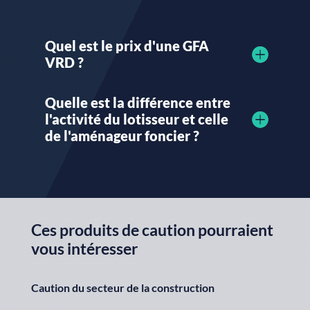
Quel est le prix d'une GFA
VRD ?
Quelle est la différence entre
l'activité du lotisseur et celle
de l'aménageur foncier ?
Ces produits de caution pourraient
vous intéresser
Caution du secteur de la construction