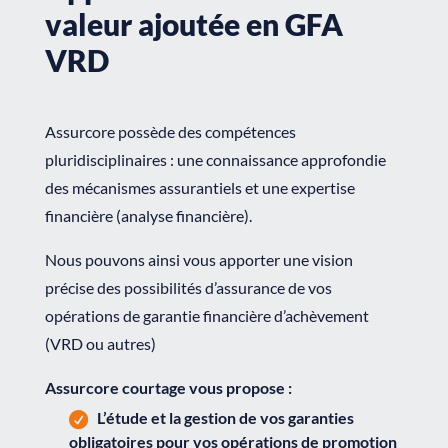
valeur ajoutée en GFA
VRD
Assurcore possède des compétences
pluridisciplinaires : une connaissance approfondie
des mécanismes assurantiels et une expertise
financière (analyse financière).
Nous pouvons ainsi vous apporter une vision
précise des possibilités d’assurance de vos
opérations de garantie financière d’achèvement
(VRD ou autres)
Assurcore courtage vous propose :
L’étude et la gestion de vos garanties
obligatoires pour vos opérations de promotion