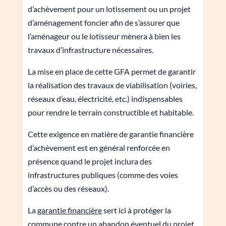
d’achèvement pour un lotissement ou un projet
d’aménagement foncier afin de s’assurer que
l’aménageur ou le lotisseur mènera à bien les
travaux d’infrastructure nécessaires.
La mise en place de cette GFA permet de garantir
la réalisation des travaux de viabilisation (voiries,
réseaux d’eau, électricité, etc.) indispensables
pour rendre le terrain constructible et habitable.
Cette exigence en matière de garantie financière
d’achèvement est en général renforcée en
présence quand le projet inclura des
infrastructures publiques (comme des voies
d’accès ou des réseaux).
La
garantie financière
sert ici à protéger la
commune contre un abandon éventuel du projet