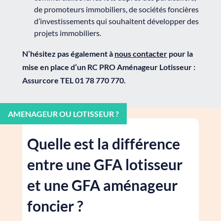
de promoteurs immobiliers, de sociétés foncières
d’investissements qui souhaitent développer des
projets immobiliers.
N’hésitez pas également à
nous contacter
pour la
mise en place d’un RC PRO Aménageur Lotisseur :
Assurcore TEL 01 78 770 770.
Quelle est la différence
entre une GFA lotisseur
et une GFA aménageur
foncier ?