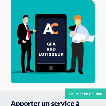
Apporter un service à