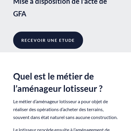
Mise à disposition de l’acte de
GFA
RECEVOIR UNE ETUDE
Quel est le métier de
l’aménageur lotisseur ?
Le métier d’aménageur lotisseur a pour objet de
réaliser des opérations d’acheter des terrains,
souvent dans état naturel sans aucune construction.
Le lotisseur procède ensuite à l’aménagement de