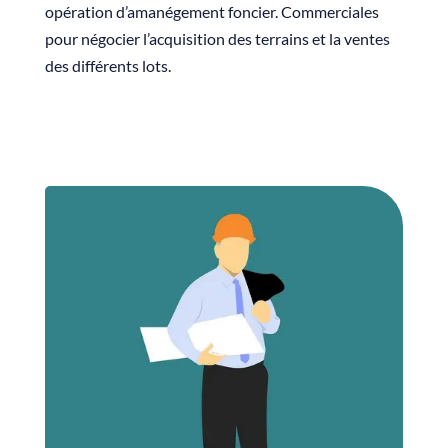
opération d’amanégement foncier. Commerciales
pour négocier l’acquisition des terrains et la ventes
des différents lots.