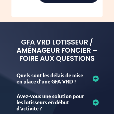
GFA VRD LOTISSEUR /
AMÉNAGEUR FONCIER –
FOIRE AUX QUESTIONS
Quels sont les délais de mise
en place d'une GFA VRD ?
Avez-vous une solution pour
les lotisseurs en début
d'activité ?