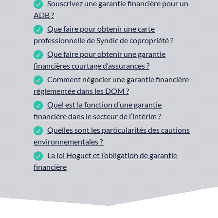
Souscrivez une garantie financière pour un
ADB ?
Que faire pour obtenir une carte
professionnelle de Syndic de copropriété ?
Que faire pour obtenir une garantie
financières courtage d’assurances ?
Comment négocier une garantie financière
réglementée dans les DOM ?
Quel est la fonction d’une garantie
financière dans le secteur de l’intérim ?
Quelles sont les particularités des cautions
environnementales ?
La loi Hoguet et l’obligation de garantie
financière