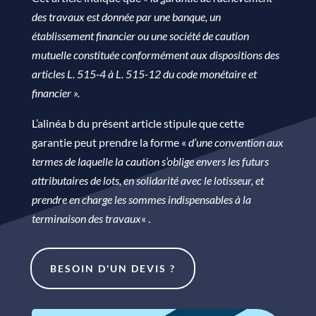
des travaux est donnée par une banque, un
établissement financier ou une société de caution
mutuelle constituée conformément aux dispositions des
articles L. 515-4 à L. 515-12 du code monétaire et
financier ».
L’alinéa b du présent article stipule que cette
garantie peut prendre la forme «
d’une convention aux
termes de laquelle la caution s’oblige envers les futurs
attributaires de lots, en solidarité avec le lotisseur, et
prendre en charge les sommes indispensables à la
terminaison des travaux
« .
BESOIN D'UN DEVIS ?