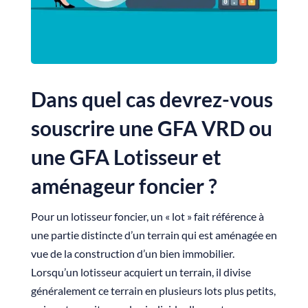
Dans quel cas devrez-vous
souscrire une GFA VRD ou
une GFA Lotisseur et
aménageur foncier ?
Pour un lotisseur foncier, un « lot » fait référence à
une partie distincte d’un terrain qui est aménagée en
vue de la construction d’un bien immobilier.
Lorsqu’un lotisseur acquiert un terrain, il divise
généralement ce terrain en plusieurs lots plus petits,