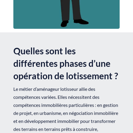
Quelles sont les
différentes phases d’une
opération de lotissement ?
Le métier d’aménageur lotisseur allie des
compétences variées. Elles nécessitent des
compétences immobilières particulières : en gestion
de projet, en urbanisme, en négociation immobilière
et en développement immobilier pour transformer
des terrains en terrains prêts à construire,