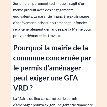
Sur un plan purement technique il s’agit d’un
même produit avec des engagements
équivalents. La
garantie financière extrinsèque
d’achèvement lotisseur ou aménageur foncier
sera généralement demandée par la Mairie pour
pouvoir démarrer les travaux.
Pourquoi la mairie de la
commune concernée par
le permis d’aménager
peut exiger une GFA
VRD ?
La Mairie du lieu concerné par le permis
d’aménager pourra exiger une garantie financière