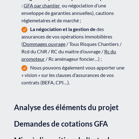
:
GFA
par chantier
ou négociation d’une
enveloppe de garanties annuelles), cautions
réglemetaires et de marché ;
La négociation et la gestion de
des
assurances de vos opérations immobilières
(
Dommages ouvrage
/ Tous Risques Chantiers /
Rcd du CNR / RC du maitre d’ouvrage /
Rc du
promoteur
/ Rc aménageur foncier…) ;
Nous pouvons également vous apporter une
« vision » sur les clauses d’assurances de vos
contrats (BEFA, CPI…).
Analyse des éléments du projet
Demandes de cotations GFA