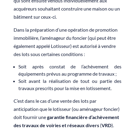
qui sont ensuite vendus individuellement aux
acquéreurs souhaitant construire une maison ou un
bâtiment sur ceux-ci.
Dans la préparation d’une opération de promotion
immobilière, l’aménageur du foncier (qui peut être
également appelé Lotisseur) est autorisé à vendre
des lots sous certaines conditions :
Soit après constat de l’achèvement des
équipements prévus au programme de travaux ;
Soit avant la réalisation de tout ou partie des
travaux prescrits pour la mise en lotissement.
C’est dans le cas d’une vente des lots par
anticipation que le lotisseur (ou aménageur foncier)
doit fournir une
garantie financière d’achèvement
des travaux de voiries et réseaux divers
(
VRD
).