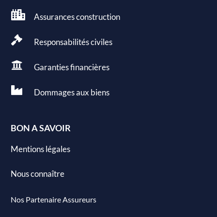

Assurances construction

Responsabilités civiles

Garanties
financières

Dommages aux
biens
BON A SAVOIR
Mentions légales
Nous connaître
Nos Partenaire Assureurs