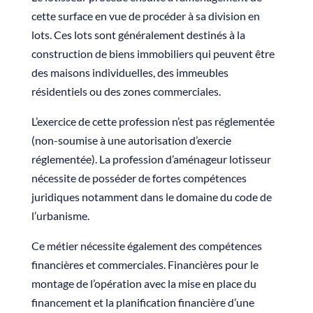
cette surface en vue de procéder à sa division en
lots. Ces lots sont généralement destinés à la
construction de biens immobiliers qui peuvent être
des maisons individuelles, des immeubles
résidentiels ou des zones commerciales.
L’exercice de cette profession n’est pas réglementée
(non-soumise à une autorisation d’exercie
réglementée). La profession d’aménageur lotisseur
nécessite de posséder de fortes compétences
juridiques notamment dans le domaine du code de
l’urbanisme.
Ce métier nécessite également des compétences
financières et commerciales. Financières pour le
montage de l’opération avec la mise en place du
financement et la planification financière d’une