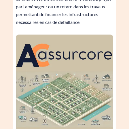
par l’aménageur ou un retard dans les travaux,
permettant de financer les infrastructures
nécessaires en cas de défaillance.