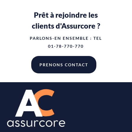
Prêt à rejoindre les
clients d'Assurcore ?
PARLONS-EN ENSEMBLE : TEL
01-78-770-770
PRENONS CONTACT