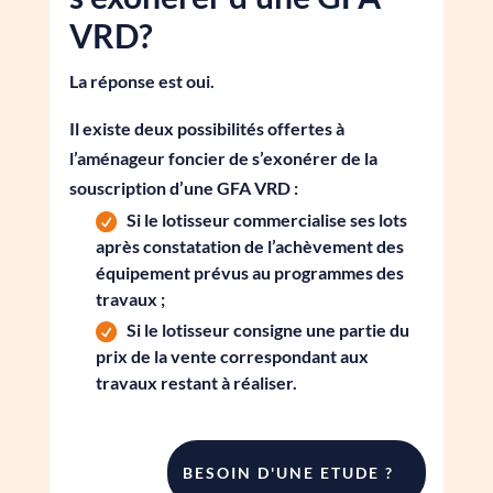
VRD?
La réponse est oui.
Il existe deux possibilités offertes à
l’aménageur foncier de s’exonérer de la
souscription d’une GFA VRD :
Si le lotisseur commercialise ses lots
après constatation de l’achèvement des
équipement prévus au programmes des
travaux ;
Si le lotisseur consigne une partie du
prix de la vente correspondant aux
travaux restant à réaliser.
BESOIN D'UNE ETUDE ?