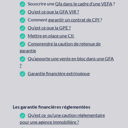
Souscrire une
Gfa dans le cadre d’une VEFA
?
Qu’est ce que la GFA VIR ?
Comment
garantir un contrat de CPI
?
Qu’est ce que la GPE ?
Mettre en place une CII
Comprendre la caution de retenue de
garantie
Qu’apporte une vente en bloc dans une GFA
?
Garantie financière extrinsèque
Les garantie financières réglementées
Qu’est ce qu’une caution réglementaire
pour une agence immobilière ?