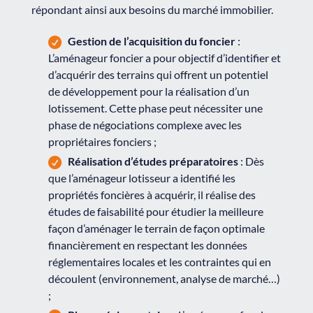
répondant ainsi aux besoins du marché immobilier.
Gestion de l’acquisition du foncier
:
L’aménageur foncier a pour objectif d’identifier et
d’acquérir des terrains qui offrent un potentiel
de développement pour la réalisation d’un
lotissement. Cette phase peut nécessiter une
phase de négociations complexe avec les
propriétaires fonciers ;
Réalisation d’études préparatoires
: Dès
que l’aménageur lotisseur a identifié les
propriétés foncières à acquérir, il réalise des
études de faisabilité pour étudier la meilleure
façon d’aménager le terrain de façon optimale
financièrement en respectant les données
réglementaires locales et les contraintes qui en
découlent (environnement, analyse de marché…)
;