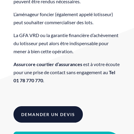
peuvent être rendus nécessaires.
L’aménageur foncier (également appelé lotisseur)
peut souhaiter commercialiser des lots.
La GFA VRD ou la garantie financière d’achèvement
du lotisseur peut alors être indispensable pour
mener à bien cette opération.
Assurcore courtier d’assurances
est à votre écoute
pour une prise de contact sans engagement au
Tel
01 78 770 770
.
DEMANDER UN DEVIS