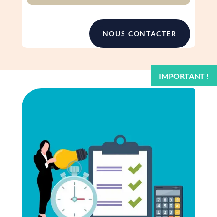
NOUS CONTACTER