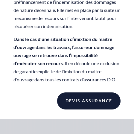
préfinancement de l’indemnisation des dommages
de nature décennale. Elle met en place par la suite un
mécanisme de recours sur l’intervenant fautif pour
récupérer son indemnisation.
Dans le cas d’une situation d’imixtion du maitre
d’ouvrage dans les travaux, l’assureur dommage
ouvrage se retrouve dans l’impossibilité
d’exécuter son recours
. Il en découle une exclusion
de garantie explicite de l’imixtion du maitre
d’ouvrage dans tous les contrats d’assurances D.O.
DEVIS ASSURANCE