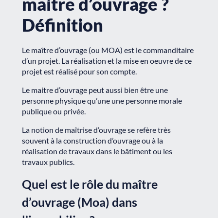
maitre d’ouvrage ?
Définition
Le maître d’ouvrage (ou MOA) est le commanditaire
d’un projet. La réalisation et la mise en oeuvre de ce
projet est réalisé pour son compte.
Le maitre d’ouvrage peut aussi bien être une
personne physique qu’une une personne morale
publique ou privée.
La notion de maîtrise d’ouvrage se refère très
souvent à la
construction d’ouvrage
ou à la
réalisation de travaux dans le bâtiment ou les
travaux publics.
Quel est le rôle du maître
d’ouvrage (Moa) dans