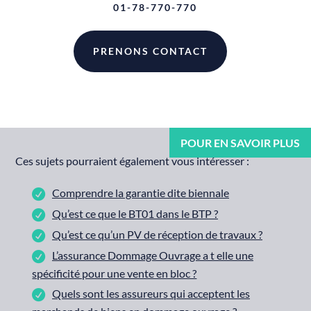
01-78-770-770
PRENONS CONTACT
Ces sujets pourraient également vous intéresser :
Comprendre la garantie dite biennale
Qu’est ce que le BT01 dans le BTP ?
Qu’est ce qu’un PV de réception de travaux ?
L’assurance Dommage Ouvrage a t elle une
spécificité pour une vente en bloc ?
Quels sont les assureurs qui acceptent les