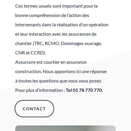
Ces termes usuels sont important pour la
bonne compréhension de l’action des
intervenants dans la réalisation d’un opération
et leur interaction avec les assurances de
chantier (TRC, RCMO,
Dommages ouvrage
,
CNR et
CCRD
).
Assurcore est courtier en assurance
construction. Nous apportons ici une réponse
à toutes les questions que vous vous posez.
Pour plus d’information :
Tel 01 78 770 770.
CONTACT