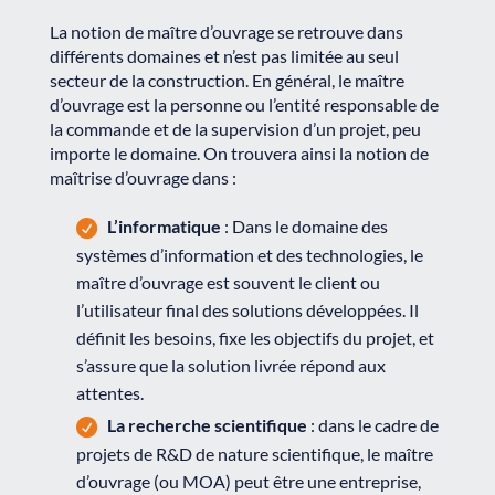
La notion de maître d’ouvrage se retrouve dans
différents domaines et n’est pas limitée au seul
secteur de la construction. En général, le maître
d’ouvrage est la personne ou l’entité responsable de
la commande et de la supervision d’un projet, peu
importe le domaine. On trouvera ainsi la notion de
maîtrise d’ouvrage dans :
L’informatique
: Dans le domaine des
systèmes d’information et des technologies, le
maître d’ouvrage est souvent le client ou
l’utilisateur final des solutions développées. Il
définit les besoins, fixe les objectifs du projet, et
s’assure que la solution livrée répond aux
attentes.
La recherche scientifique
: dans le cadre de
projets de R&D de nature scientifique, le maître
d’ouvrage (ou MOA) peut être une entreprise,