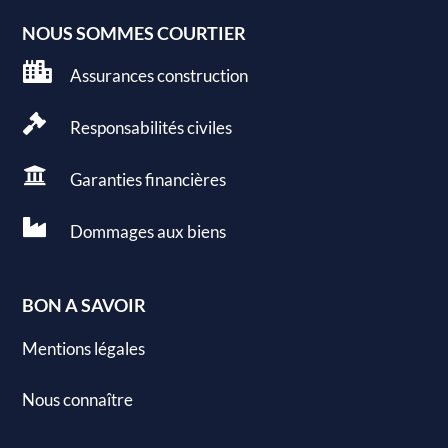
NOUS SOMMES COURTIER

Assurances construction

Responsabilités civiles

Garanties
financières

Dommages aux
biens
BON A SAVOIR
Mentions légales
Nous connaître