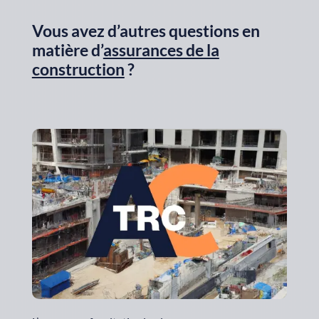
Vous avez d’autres questions en
matière d’
assurances de la
construction
?