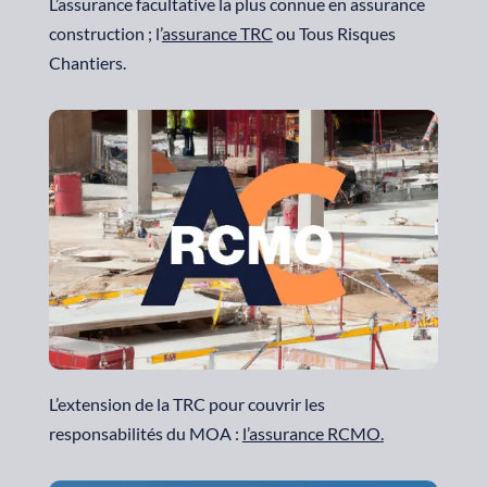
L’assurance facultative la plus connue en assurance
construction ; l’
assurance TRC
ou Tous Risques
Chantiers.
L’extension de la TRC pour couvrir les
responsabilités du MOA :
l’assurance RCMO
.