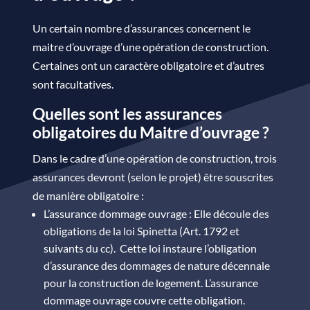
Un certain nombre d’assurances concernent le
maitre d’ouvrage d’une opération de construction.
Certaines ont un caractère obligatoire et d’autres
sont facultatives.
Quelles sont les assurances
obligatoires du Maitre d’ouvrage ?
Dans le cadre d’une opération de construction, trois
assurances devront (selon le projet) être souscrites
de manière obligatoire :
L’assurance dommage ouvrage : Elle découle des
obligations de
la loi Spinetta
(Art. 1792 et
suivants du cc). Cette loi instaure l’obligation
d’assurance des dommages de nature décennale
pour la construction de logement. L’assurance
dommage ouvrage couvre cette obligation.