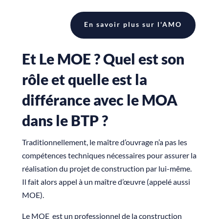
En savoir plus sur l'AMO
Et Le MOE ? Quel est son
rôle et quelle est la
différance avec le MOA
dans le BTP ?
Traditionnellement, le maître d’ouvrage n’a pas les
compétences techniques nécessaires pour assurer la
réalisation du projet de construction par lui-même.
Il fait alors appel à
un maître d’œuvre
(appelé aussi
MOE).
Le MOE est un professionnel de la construction