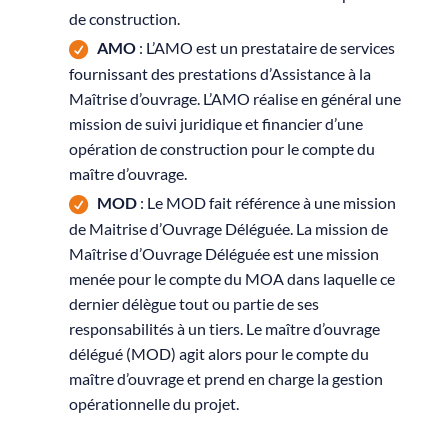
de construction.
AMO
: L’AMO est un prestataire de services
fournissant des prestations d’
Assistance à la
Maîtrise d’ouvrage
. L’AMO réalise en général une
mission de suivi juridique et financier d’une
opération de construction pour le compte du
maître d’ouvrage.
MOD
: Le MOD fait référence à une mission
de Maitrise d’Ouvrage Déléguée. La mission de
Maîtrise d’Ouvrage Déléguée est une mission
menée pour le compte du MOA dans laquelle ce
dernier délègue tout ou partie de ses
responsabilités à un tiers. Le maître d’ouvrage
délégué (MOD) agit alors pour le compte du
maître d’ouvrage et prend en charge la gestion
opérationnelle du projet.