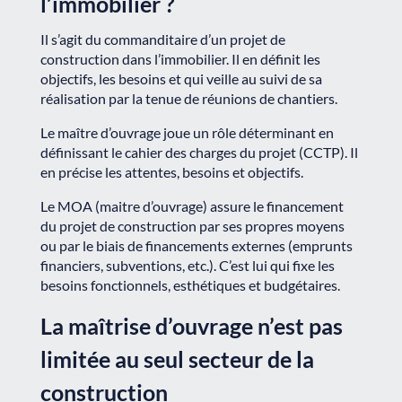
l’immobilier ?
Il s’agit du commanditaire d’un projet de
construction dans l’immobilier. Il en définit les
objectifs, les besoins et qui veille au suivi de sa
réalisation par la tenue de réunions de chantiers.
Le maître d’ouvrage joue un rôle déterminant en
définissant le cahier des charges du projet (CCTP). Il
en précise les attentes, besoins et objectifs.
Le MOA (maitre d’ouvrage) assure le financement
du projet de construction par ses propres moyens
ou par le biais de financements externes (emprunts
financiers, subventions, etc.). C’est lui qui fixe les
besoins fonctionnels, esthétiques et budgétaires.
La maîtrise d’ouvrage n’est pas
limitée au seul secteur de la
construction