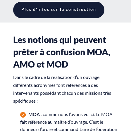
Plus d'infos sur la construction
Les notions qui peuvent
prêter à confusion MOA,
AMO et MOD
Dans le cadre de la réalisation d’un ouvrage,
différents acronymes font références à des
intervenants possédant chacun des missions très
spécifiques :
MOA
: comme nous l’avons vu ici. Le MOA
fait référence au maitre d’ouvrage. C’est le
donneur d’ordre et commanditaire de l’opération