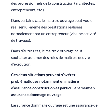
des professionnels de la construction (architectes,
entrepreneurs, etc.).
Dans certains cas, le maitre d’ouvrage peut vouloir
réaliser lui-meme des prestations réalisées
normalement par un entrepreneur (via une activité
de travaux).
Dans d’autres cas, le maitre d’ouvrage peut
souhaiter assumer des roles de maitre d’oeuvre
d’exécution.
Ces deux situations peuvent s’avérer
problématiques notamment en matière
d’assurance construction et particulièrement en
assurance dommage ouvrage.
L’assurance dommage ouvrage est une assurance de