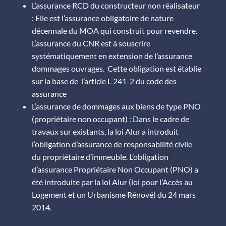
L’assurance RCD du constructeur non réalisateur
: Elle est l’assurance obligatoire de nature
décennale du MOA qui construit pour revendre.
L’assurance du CNR
est à souscrire
systématiquement en extension de l’assurance
dommages ouvrages. Cette obligation est établie
sur la base de
l’article L 241-2 du code des
assurance
L’assurance de dommages aux biens de type PNO
(propriétaire non occupant) : Dans le cadre de
travaux sur existants, la loi Alur a introduit
l’obligation d’assurance de responsabilité civile
du propriétaire d’immeuble. L’obligation
d’assurance Propriétaire Non Occupant (PNO) a
été introduite par la loi Alur (
loi pour l’Accès au
Logement et un Urbanisme Rénové
) du 24 mars
2014.