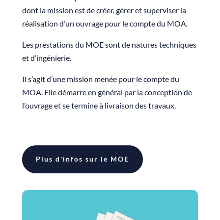
dont la mission est de créer, gérer et superviser la
réalisation d’un ouvrage pour le compte du MOA.
Les prestations du MOE sont de natures techniques
et d’ingénierie.
Il s’agit d’une mission menée pour le compte du
MOA. Elle démarre en général par la conception de
l’ouvrage et se termine à livraison des travaux.
Plus d'infos sur le MOE