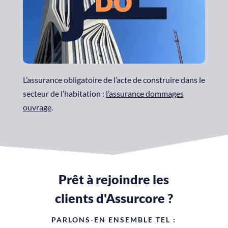
L’assurance obligatoire de l’acte de construire dans le
secteur de l’habitation :
l’assurance dommages
ouvrage
.
Prêt à rejoindre les
clients d'Assurcore ?
PARLONS-EN ENSEMBLE TEL :