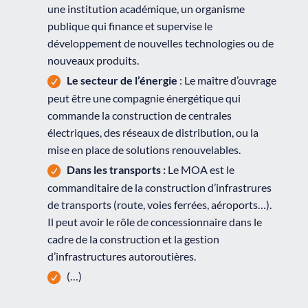
une institution académique, un organisme
publique qui finance et supervise le
développement de nouvelles technologies ou de
nouveaux produits.
Le secteur de l’énergie
: Le maître d’ouvrage
peut être une compagnie énergétique qui
commande la construction de centrales
électriques, des réseaux de distribution, ou la
mise en place de solutions renouvelables.
Dans les transports :
Le MOA est le
commanditaire de la construction d’infrastrures
de transports (route, voies ferrées, aéroports…).
Il peut avoir le rôle de concessionnaire dans le
cadre de la construction et la gestion
d’infrastructures autoroutières.
(…)