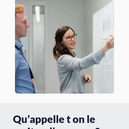
Qu’appelle t on le