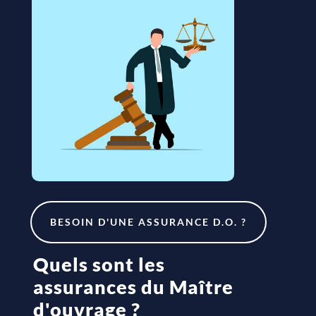
BESOIN D'UNE ASSURANCE D.O. ?
Quels sont les
assurances du Maître
d'ouvrage ?