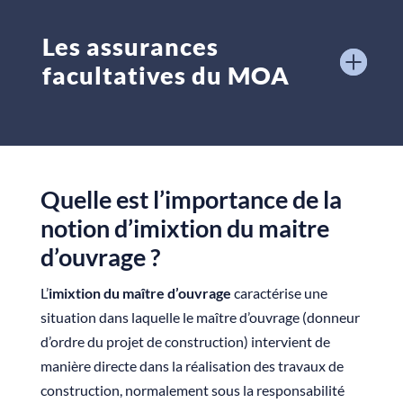
Les assurances
facultatives du MOA
Quelle est l’importance de la
notion d’imixtion du maitre
d’ouvrage ?
L’
imixtion du maître d’ouvrage
caractérise une
situation dans laquelle le maître d’ouvrage (donneur
d’ordre du projet de construction) intervient de
manière directe dans la réalisation des travaux de
construction, normalement sous la responsabilité